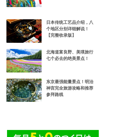
日本传统工艺品介绍，八
个地区分别详细解说！
【完整收录版】
北海道富良野、美瑛旅行
七个必去的绝美景点！
东京最强能量景点！明治
神宫完全旅游攻略和推荐
参拜路线