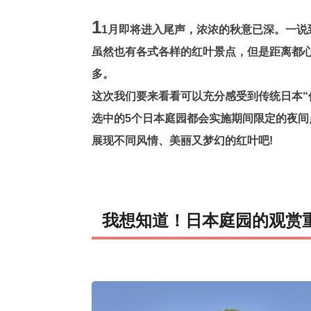
1
1月即将进入尾声，浓浓的秋意已深。一说
虽然也有各式各样的红叶景点，但是距离都
多。
这次我们要来看看可以充分感受到传统日本“
选中的5个日本庭园都会实施期间限定的夜
展现不同风情、美丽又梦幻的红叶吧!
我想知道！日本庭园的观赏