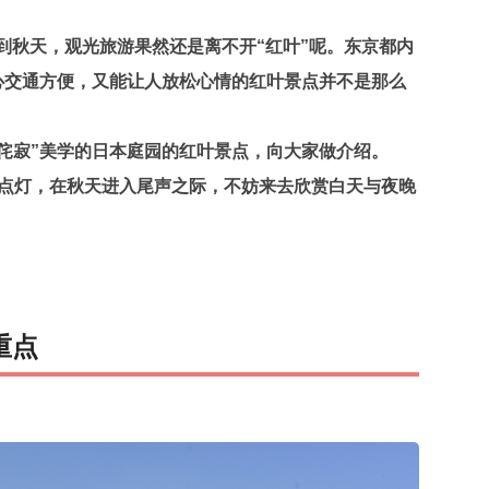
到秋天，观光旅游果然还是离不开“红叶”呢。东京都内
心交通方便，又能让人放松心情的红叶景点并不是那么
侘寂”美学的日本庭园的红叶景点，向大家做介绍。
间点灯，在秋天进入尾声之际，不妨来去欣赏白天与夜晚
重点