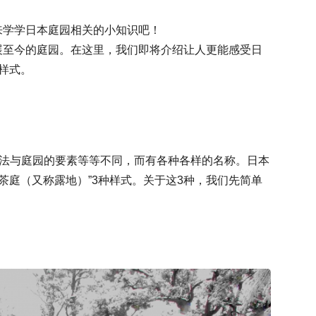
来学学日本庭园相关的小知识吧！
展至今的庭园。在这里，我们即将介绍让人更能感受日
样式。
方法与庭园的要素等等不同，而有各种各样的名称。日本
“茶庭（又称露地）”3种样式。关于这3种，我们先简单