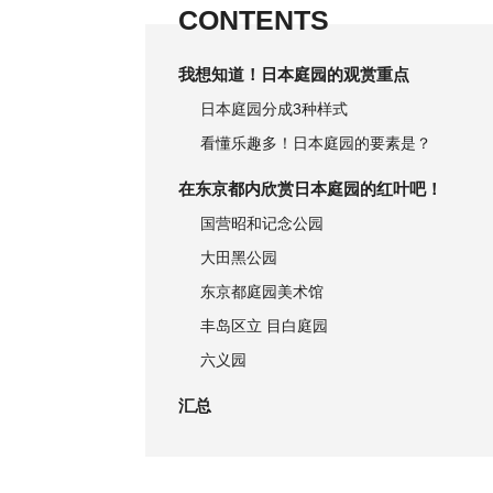
CONTENTS
我想知道！日本庭园的观赏重点
日本庭园分成3种样式
看懂乐趣多！日本庭园的要素是？
在东京都内欣赏日本庭园的红叶吧！
国营昭和记念公园
大田黑公园
东京都庭园美术馆
丰岛区立 目白庭园
六义园
汇总