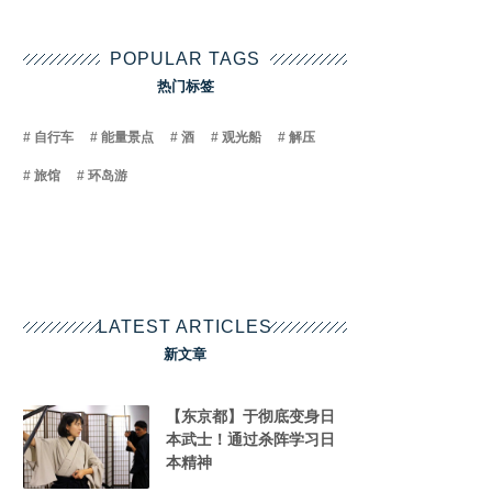
POPULAR TAGS
热门标签
自行车
能量景点
酒
观光船
解压
旅馆
环岛游
LATEST ARTICLES
新文章
【东京都】于彻底变身日
本武士！通过杀阵学习日
本精神