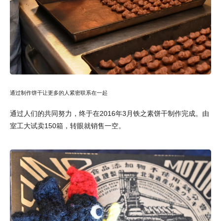
通过制作饼干让更多的人紧密联系在一起
通过人们的共同努力，终于在2016年3月铁之素饼干制作完成。由
室工大试卖150箱，转眼就销售一空。