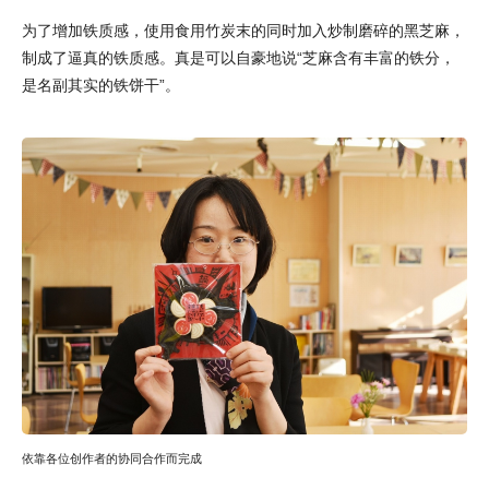
为了增加铁质感，使用食用竹炭末的同时加入炒制磨碎的黑芝麻，
制成了逼真的铁质感。真是可以自豪地说“芝麻含有丰富的铁分，
是名副其实的铁饼干”。
依靠各位创作者的协同合作而完成