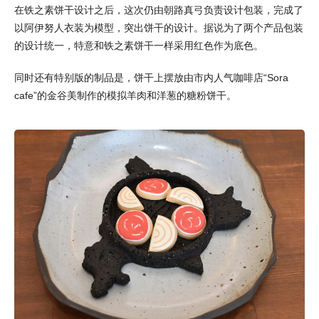
在铁之素饼干设计之后，这次仍由朝路真弓负责设计包装，完成了
以阿伊努人衣装为模型，突出饼干的设计。据说为了两个产品包装
的设计统一，特意和铁之素饼干一样采用红色作为底色。
同时还有特别版的制品是，饼干上摆放由市内人气咖啡店“Sora
cafe”的金谷美制作的模拟羊肉和洋葱的糖粉饼干。