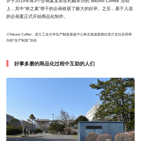
并于2015年将3个企画案发表在札幌举办的“tekuno Coffee”活动
上，其中“铁之素”饼干的企画收获了极大的好评。之后，基于入选
的企画案正式开始商品化制作。
※Tekuno Coffee…室兰工业大学生产制造基盘中心和北海道新闻社室兰支社共同举
办的“生产制造”活动
好事多磨的商品化过程中互助的人们