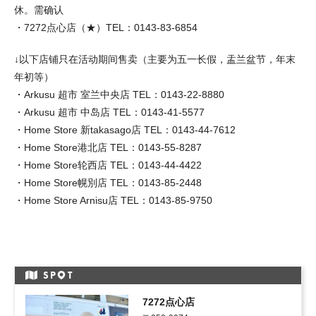
休。需确认
・7272点心店（★）TEL：0143-83-6854
↓以下店铺只在活动期间售卖（主要为五一长假，盂兰盆节，年末
年初等）
・Arkusu 超市 室兰中央店 TEL：0143-22-8880
・Arkusu 超市 中岛店 TEL：0143-41-5577
・Home Store 新takasago店 TEL：0143-44-7612
・Home Store港北店 TEL：0143-55-8287
・Home Store轮西店 TEL：0143-44-4422
・Home Store幌別店 TEL：0143-85-2448
・Home Store Arnisu店 TEL：0143-85-9750
SP
T
7272点心店