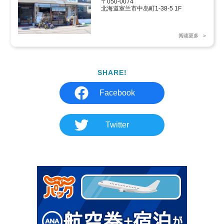
〒050-0074

北海道室兰市中岛町1-38-5 1F
阅读更多
SHARE!
Facebook
Twitter