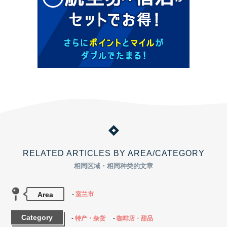
RELATED ARTICLES BY AREA/CATEGORY
相同区域・相同种类的文章
Area
室兰市
Category
特产・杂货
咖啡店・甜品