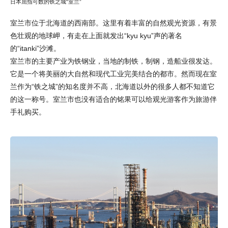
日本屈指可数的铁之城“室兰”
室兰市位于北海道的西南部。这里有着丰富的自然观光资源，有景
色壮观的地球岬，有走在上面就发出“kyu kyu”声的著名
的“itanki”沙滩。
室兰市的主要产业为铁钢业，当地的制铁，制钢，造船业很发达。
它是一个将美丽的大自然和现代工业完美结合的都市。然而现在室
兰作为“铁之城”的知名度并不高，北海道以外的很多人都不知道它
的这一称号。室兰市也没有适合的铭果可以给观光游客作为旅游伴
手礼购买。