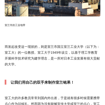
室兰市的工业地带
而发起改变这一现状的，则是室兰市国立室兰工业大学（以下为：
室工大）的一位教授。室工大于1949年设立，以基于理工学教育
开展科学技术研究为建学理念，是一所对日本工业发展有很大贡献
的大学。
让我们用自己的双手来制作室兰铭果！
室工大的许多教员常常到国内外出差，于是就有很多时候需要携带
点心作为问候礼。然而因为没有能够宣传大学或室兰的点心，室工