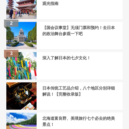
观光指南
【国会议事堂】无须门票和预约！去日本
的政治舞台参观一下吧
深入了解日本的七夕文化！
日本传统工艺品介绍，八个地区分别详细
解说！【完整收录版】
北海道富良野、美瑛旅行七个必去的绝美
景点！