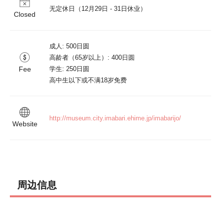
无定休日（12月29日 - 31日休业）
Closed
成人: 500日圆

高龄者（65岁以上）: 400日圆

Fee
学生: 250日圆

http://museum.city.imabari.ehime.jp/imabarijo/
Website
周边信息