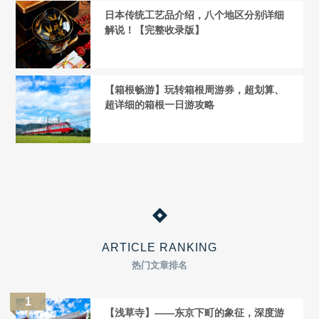
日本传统工艺品介绍，八个地区分别详细
解说！【完整收录版】
【箱根畅游】玩转箱根周游券，超划算、
超详细的箱根一日游攻略
ARTICLE RANKING
热门文章排名
【浅草寺】——东京下町的象征，深度游