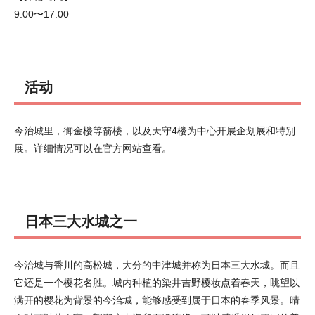
9:00〜17:00
活动
今治城里，御金楼等箭楼，以及天守4楼为中心开展企划展和特别
展。详细情况可以在官方网站查看。
日本三大水城之一
今治城与香川的高松城，大分的中津城并称为日本三大水城。而且
它还是一个樱花名胜。城内种植的染井吉野樱妆点着春天，眺望以
满开的樱花为背景的今治城，能够感受到属于日本的春季风景。晴