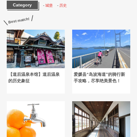
Category
城堡
历史
Best match!
【道后温泉本馆】道后温泉
爱媛县“岛波海道”的骑行新
的历史象征
手攻略，尽享绝美景色！