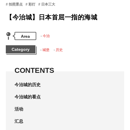
拍照景点
彩灯
日本三大
【今治城】日本首屈一指的海城
Area
今治
Category
城堡
历史
CONTENTS
今治城的历史
今治城的看点
活动
汇总