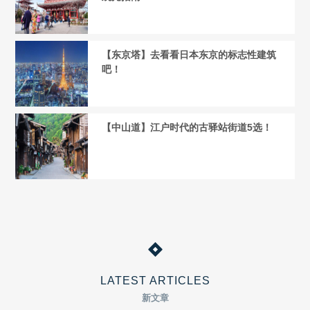
【东京塔】去看看日本东京的标志性建筑
吧！
【中山道】江户时代的古驿站街道5选！
LATEST ARTICLES
新文章