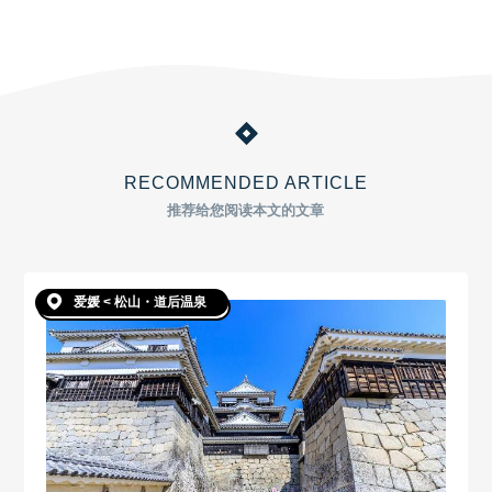
RECOMMENDED ARTICLE
推荐给您阅读本文的文章
爱媛 < 松山・道后温泉