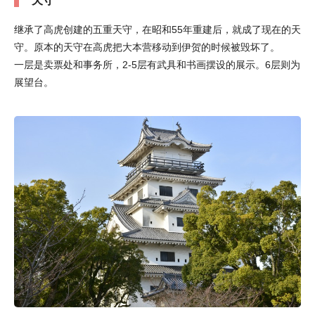
天守
继承了高虎创建的五重天守，在昭和55年重建后，就成了现在的天
守。原本的天守在高虎把大本营移动到伊贺的时候被毁坏了。
一层是卖票处和事务所，2-5层有武具和书画摆设的展示。6层则为
展望台。