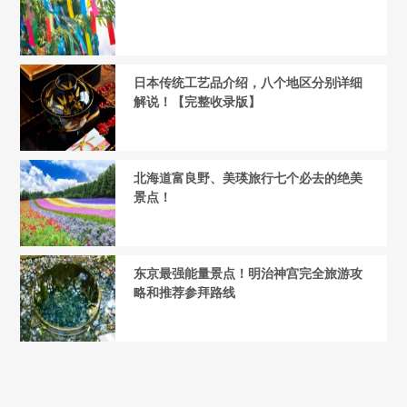
日本传统工艺品介绍，八个地区分别详细
解说！【完整收录版】
北海道富良野、美瑛旅行七个必去的绝美
景点！
东京最强能量景点！明治神宫完全旅游攻
略和推荐参拜路线