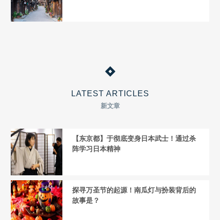
LATEST ARTICLES
新文章
【东京都】于彻底变身日本武士！通过杀
阵学习日本精神
探寻万圣节的起源！南瓜灯与扮装背后的
故事是？