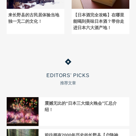
来长野县的古民居体验当地
【日本酒完全攻略】在哪里
独一无二的文化！
能喝到美味日本酒？带你走
进日本六大酒产地！
EDITORS' PICKS
推荐文章
震撼无比的“日本三大烟火晚会”汇总介
绍！
前往拥有2000年历史的长野县【户隐神