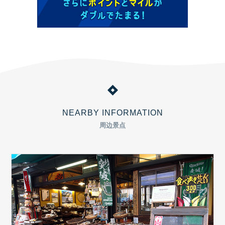
NEARBY INFORMATION
周边景点