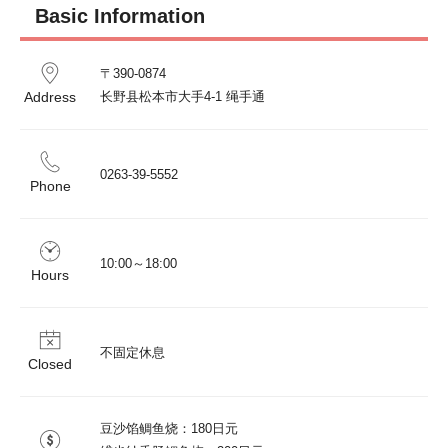
Basic Information
〒390-0874

Address
长野县松本市大手4-1 绳手通
0263-39-5552
Phone
10:00～18:00
Hours
不固定休息
Closed
豆沙馅鲷鱼烧：180日元
