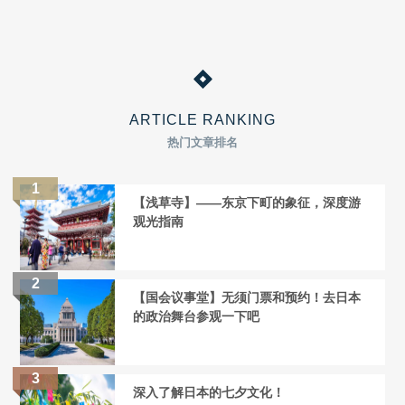
ARTICLE RANKING
热门文章排名
【浅草寺】——东京下町的象征，深度游
观光指南
【国会议事堂】无须门票和预约！去日本
的政治舞台参观一下吧
深入了解日本的七夕文化！