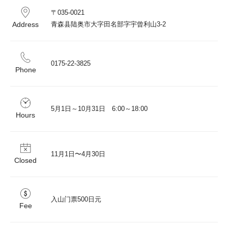
〒035-0021

Address
青森县陆奥市大字田名部字宇曾利山3-2
0175-22-3825
Phone
5月1日～10月31日　6:00～18:00
Hours
11月1日〜4月30日
Closed
入山门票500日元
Fee