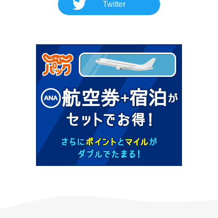
Twitter