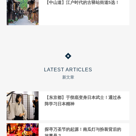
【中山道】江户时代的古驿站街道5选！
LATEST ARTICLES
新文章
【东京都】于彻底变身日本武士！通过杀
阵学习日本精神
探寻万圣节的起源！南瓜灯与扮装背后的
故事是？