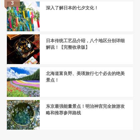
深入了解日本的七夕文化！
日本传统工艺品介绍，八个地区分别详细
解说！【完整收录版】
北海道富良野、美瑛旅行七个必去的绝美
景点！
东京最强能量景点！明治神宫完全旅游攻
略和推荐参拜路线