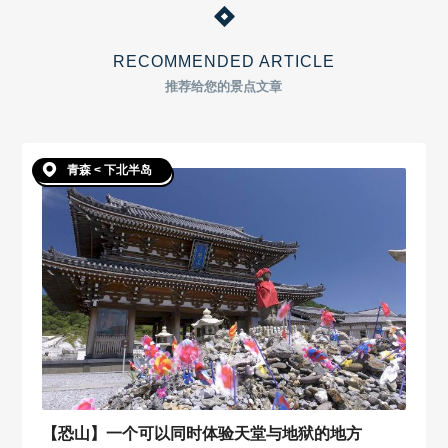
RECOMMENDED ARTICLE
推荐给您的景点文章
青森 < 下北半岛
【恐山】一个可以同时体验天堂与地狱的地方