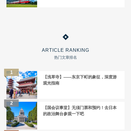
ARTICLE RANKING
热门文章排名
【浅草寺】——东京下町的象征，深度游
观光指南
【国会议事堂】无须门票和预约！去日本
的政治舞台参观一下吧