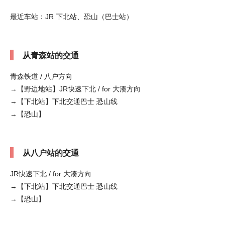
最近车站：JR 下北站、恐山（巴士站）
从青森站的交通
青森铁道 / 八户方向
→【野边地站】JR快速下北 / for 大湊方向
→【下北站】下北交通巴士 恐山线
→【恐山】
从八户站的交通
JR快速下北 / for 大湊方向
→【下北站】下北交通巴士 恐山线
→【恐山】