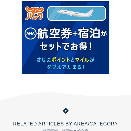
RELATED ARTICLES BY AREA/CATEGORY