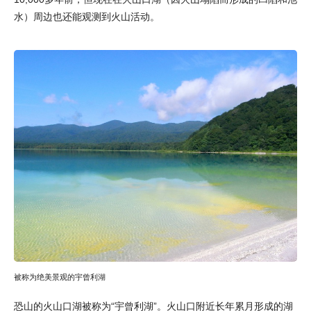
水）周边也还能观测到火山活动。
被称为绝美景观的宇曾利湖
恐山的火山口湖被称为“宇曾利湖”。火山口附近长年累月形成的湖