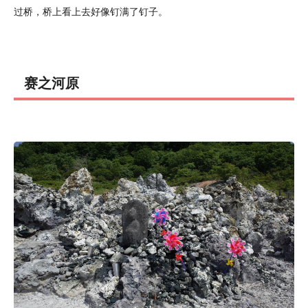
过桥，桥上看上去好像钉满了钉子。
赛之河原