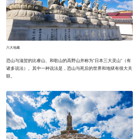
六大地藏
恐山与滋贺的比睿山、和歌山的高野山并称为“日本三大灵山”（有
诸多说法）。其中一种说法是，恐山与死后的世界和地狱有很大关
联。