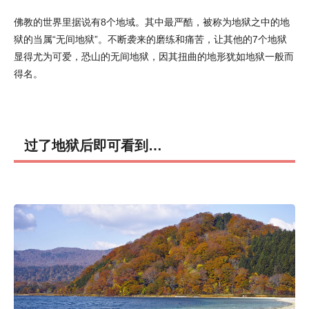
佛教的世界里据说有8个地域。其中最严酷，被称为地狱之中的地
狱的当属“无间地狱”。不断袭来的磨练和痛苦，让其他的7个地狱
显得尤为可爱，恐山的无间地狱，因其扭曲的地形犹如地狱一般而
得名。
过了地狱后即可看到…