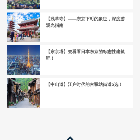
【浅草寺】——东京下町的象征，深度游
观光指南
【东京塔】去看看日本东京的标志性建筑
吧！
【中山道】江户时代的古驿站街道5选！