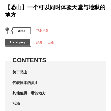
【恐山】一个可以同时体验天堂与地狱的
地方
Area
下北半岛
Category
绝景
山峰
CONTENTS
关于恐山
代表日本的灵山
其他值得一看的地方
活动