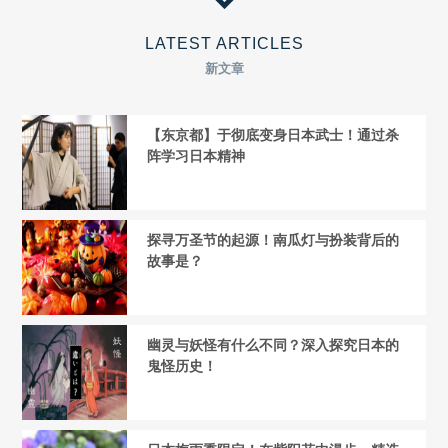
LATEST ARTICLES
新文章
【东京都】于彻底变身日本武士！通过杀
阵学习日本精神
探寻万圣节的起源！南瓜灯与扮装背后的
故事是？
幽灵与妖怪有什么不同？深入探究日本的
鬼怪历史！