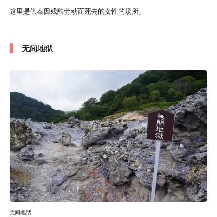
这里是供奉因残酷劳动而死去的女性的场所。
无间地狱
无间地狱