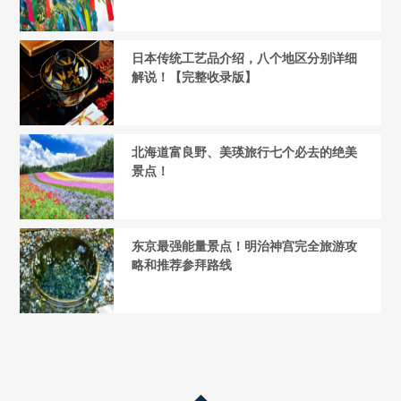
日本传统工艺品介绍，八个地区分别详细
解说！【完整收录版】
北海道富良野、美瑛旅行七个必去的绝美
景点！
东京最强能量景点！明治神宫完全旅游攻
略和推荐参拜路线