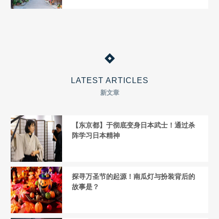
LATEST ARTICLES
新文章
【东京都】于彻底变身日本武士！通过杀
阵学习日本精神
探寻万圣节的起源！南瓜灯与扮装背后的
故事是？