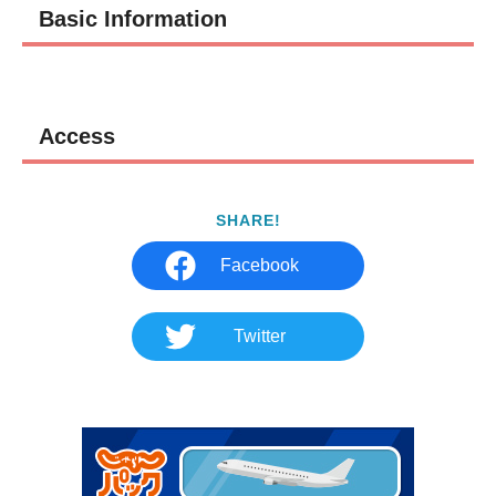
Basic Information
Access
SHARE!
Facebook
Twitter