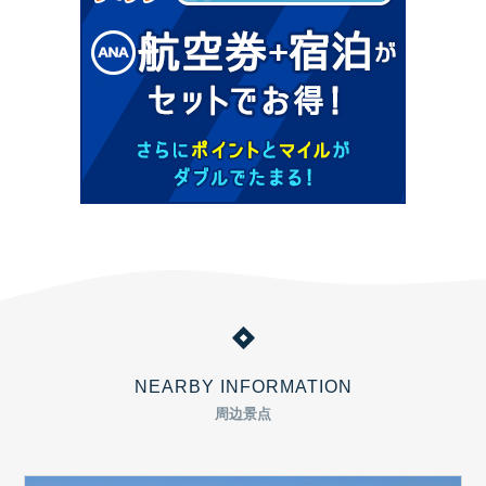
NEARBY INFORMATION
周边景点