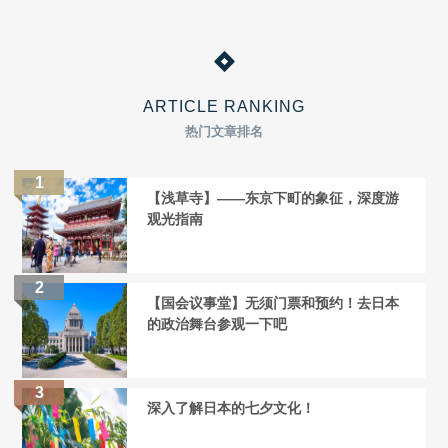
ARTICLE RANKING
热门文章排名
【浅草寺】——东京下町的象征，深度游
观光指南
【国会议事堂】无须门票和预约！去日本
的政治舞台参观一下吧
深入了解日本的七夕文化！