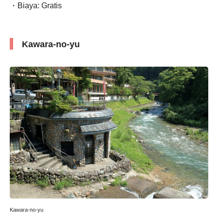
・Biaya: Gratis
Kawara-no-yu
Kawara-no-yu