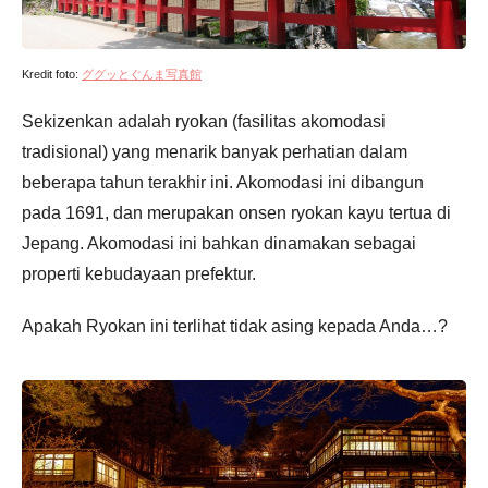
Kredit foto:
ググッとぐんま写真館
Sekizenkan adalah ryokan (fasilitas akomodasi
tradisional) yang menarik banyak perhatian dalam
beberapa tahun terakhir ini. Akomodasi ini dibangun
pada 1691, dan merupakan onsen ryokan kayu tertua di
Jepang. Akomodasi ini bahkan dinamakan sebagai
properti kebudayaan prefektur.
Apakah Ryokan ini terlihat tidak asing kepada Anda…?