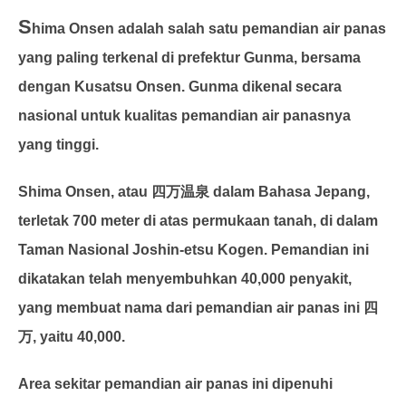
S
hima Onsen adalah salah satu pemandian air panas
yang paling terkenal di prefektur Gunma, bersama
dengan Kusatsu Onsen. Gunma dikenal secara
nasional untuk kualitas pemandian air panasnya
yang tinggi.
Shima Onsen, atau 四万温泉 dalam Bahasa Jepang,
terletak 700 meter di atas permukaan tanah, di dalam
Taman Nasional Joshin-etsu Kogen. Pemandian ini
dikatakan telah menyembuhkan 40,000 penyakit,
yang membuat nama dari pemandian air panas ini 四
万, yaitu 40,000.
Area sekitar pemandian air panas ini dipenuhi