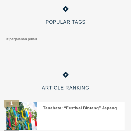
POPULAR TAGS
perjalanan pulau
ARTICLE RANKING
Tanabata: “Festival Bintang” Jepang