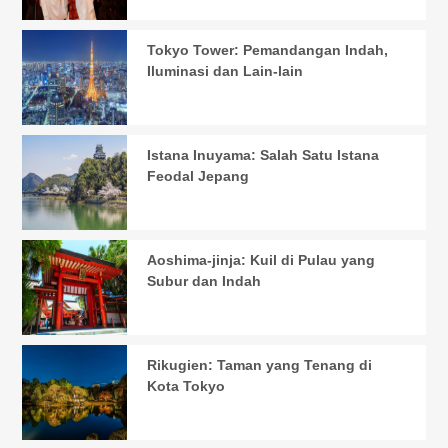
Tokyo Tower: Pemandangan Indah,
Iluminasi dan Lain-lain
Istana Inuyama: Salah Satu Istana
Feodal Jepang
Aoshima-jinja: Kuil di Pulau yang
Subur dan Indah
Rikugien: Taman yang Tenang di
Kota Tokyo