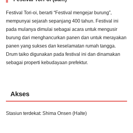
Festival Tori-oi, berarti “Festival mengejar burung”,
mempunyai sejarah sepanjang 400 tahun. Festival ini
pada mulanya dimulai sebagai acara untuk mengusir
burung dari menghancurkan panen dan untuk merayakan
panen yang sukses dan keselamatan rumah tangga.
Drum taiko digunakan pada festival ini dan dinamakan
sebagai properti kebudayaan prefektur.
Akses
Stasiun terdekat: Shima Onsen (Halte)