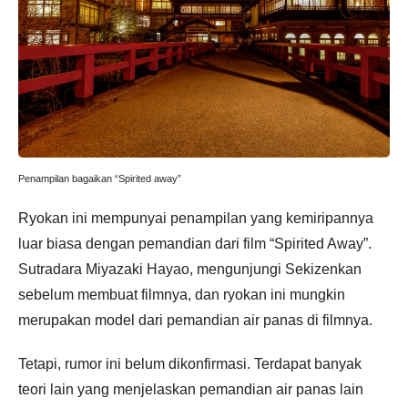
Penampilan bagaikan “Spirited away”
Ryokan ini mempunyai penampilan yang kemiripannya
luar biasa dengan pemandian dari film “Spirited Away”.
Sutradara Miyazaki Hayao, mengunjungi Sekizenkan
sebelum membuat filmnya, dan ryokan ini mungkin
merupakan model dari pemandian air panas di filmnya.
Tetapi, rumor ini belum dikonfirmasi. Terdapat banyak
teori lain yang menjelaskan pemandian air panas lain