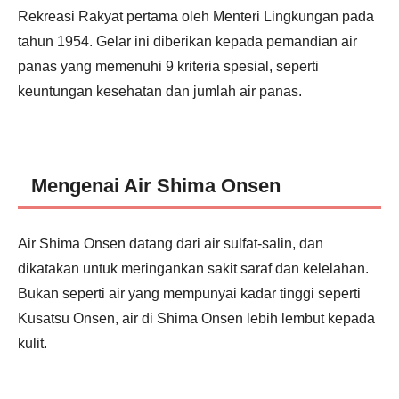
Rekreasi Rakyat pertama oleh Menteri Lingkungan pada
tahun 1954. Gelar ini diberikan kepada pemandian air
panas yang memenuhi 9 kriteria spesial, seperti
keuntungan kesehatan dan jumlah air panas.
Mengenai Air Shima Onsen
Air Shima Onsen datang dari air sulfat-salin, dan
dikatakan untuk meringankan sakit saraf dan kelelahan.
Bukan seperti air yang mempunyai kadar tinggi seperti
Kusatsu Onsen, air di Shima Onsen lebih lembut kepada
kulit.