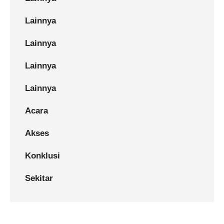
Lainnya
Lainnya
Lainnya
Lainnya
Acara
Akses
Konklusi
Sekitar