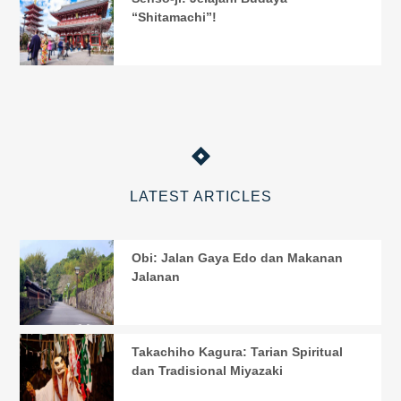
“Shitamachi”!
LATEST ARTICLES
Obi: Jalan Gaya Edo dan Makanan
Jalanan
Takachiho Kagura: Tarian Spiritual
dan Tradisional Miyazaki