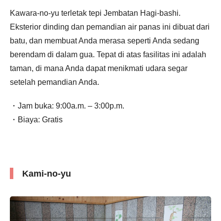
Kawara-no-yu terletak tepi Jembatan Hagi-bashi.
Eksterior dinding dan pemandian air panas ini dibuat dari
batu, dan membuat Anda merasa seperti Anda sedang
berendam di dalam gua. Tepat di atas fasilitas ini adalah
taman, di mana Anda dapat menikmati udara segar
setelah pemandian Anda.
・Jam buka: 9:00a.m. – 3:00p.m.
・Biaya: Gratis
Kami-no-yu