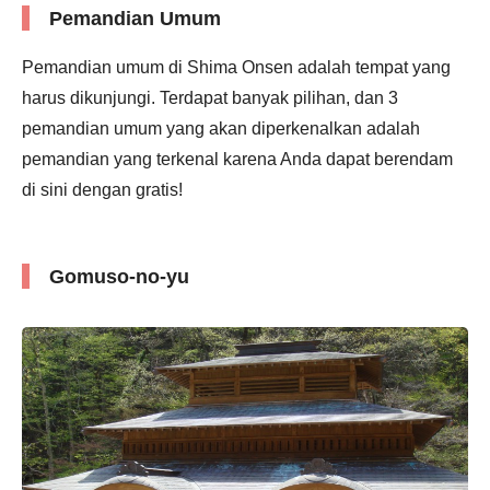
Pemandian Umum
Pemandian umum di Shima Onsen adalah tempat yang
harus dikunjungi. Terdapat banyak pilihan, dan 3
pemandian umum yang akan diperkenalkan adalah
pemandian yang terkenal karena Anda dapat berendam
di sini dengan gratis!
Gomuso-no-yu