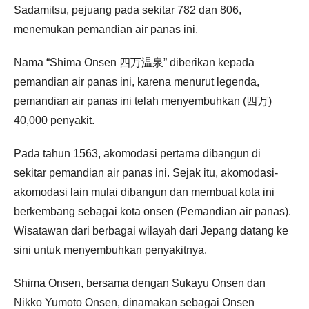
Sadamitsu, pejuang pada sekitar 782 dan 806,
menemukan pemandian air panas ini.
Nama “Shima Onsen 四万温泉” diberikan kepada
pemandian air panas ini, karena menurut legenda,
pemandian air panas ini telah menyembuhkan (四万)
40,000 penyakit.
Pada tahun 1563, akomodasi pertama dibangun di
sekitar pemandian air panas ini. Sejak itu, akomodasi-
akomodasi lain mulai dibangun dan membuat kota ini
berkembang sebagai kota onsen (Pemandian air panas).
Wisatawan dari berbagai wilayah dari Jepang datang ke
sini untuk menyembuhkan penyakitnya.
Shima Onsen, bersama dengan Sukayu Onsen dan
Nikko Yumoto Onsen, dinamakan sebagai Onsen