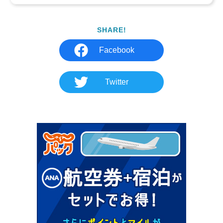
SHARE!
Facebook
Twitter