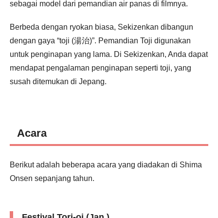
sebagai model dari pemandian air panas di filmnya.
Berbeda dengan ryokan biasa, Sekizenkan dibangun
dengan gaya “toji (湯治)”. Pemandian Toji digunakan
untuk penginapan yang lama. Di Sekizenkan, Anda dapat
mendapat pengalaman penginapan seperti toji, yang
susah ditemukan di Jepang.
Acara
Berikut adalah beberapa acara yang diadakan di Shima
Onsen sepanjang tahun.
Festival Tori-oi (Jan.)