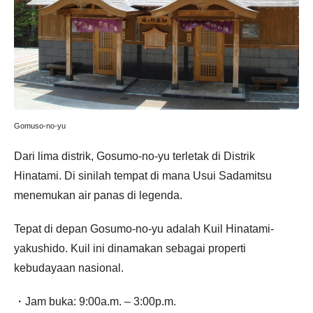
Gomuso-no-yu
Dari lima distrik, Gosumo-no-yu terletak di Distrik
Hinatami. Di sinilah tempat di mana Usui Sadamitsu
menemukan air panas di legenda.
Tepat di depan Gosumo-no-yu adalah Kuil Hinatami-
yakushido. Kuil ini dinamakan sebagai properti
kebudayaan nasional.
・Jam buka: 9:00a.m. – 3:00p.m.