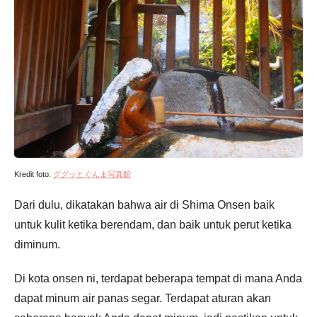
Kredit foto:
ググッとぐんま写真館
Dari dulu, dikatakan bahwa air di Shima Onsen baik
untuk kulit ketika berendam, dan baik untuk perut ketika
diminum.
Di kota onsen ni, terdapat beberapa tempat di mana Anda
dapat minum air panas segar. Terdapat aturan akan