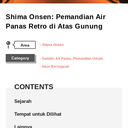
Shima Onsen: Pemandian Air
Panas Retro di Atas Gunung
Area
Shima Onsen
Category
Sumber Air Panas, Pemandian Umum
Situs Bersejarah
CONTENTS
Sejarah
Tempat untuk Dilihat
Lainnya