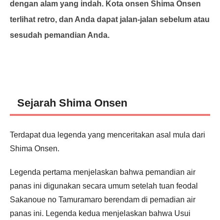
dengan alam yang indah. Kota onsen Shima Onsen
terlihat retro, dan Anda dapat jalan-jalan sebelum atau
sesudah pemandian Anda.
Sejarah Shima Onsen
Terdapat dua legenda yang menceritakan asal mula dari
Shima Onsen.
Legenda pertama menjelaskan bahwa pemandian air
panas ini digunakan secara umum setelah tuan feodal
Sakanoue no Tamuramaro berendam di pemadian air
panas ini. Legenda kedua menjelaskan bahwa Usui