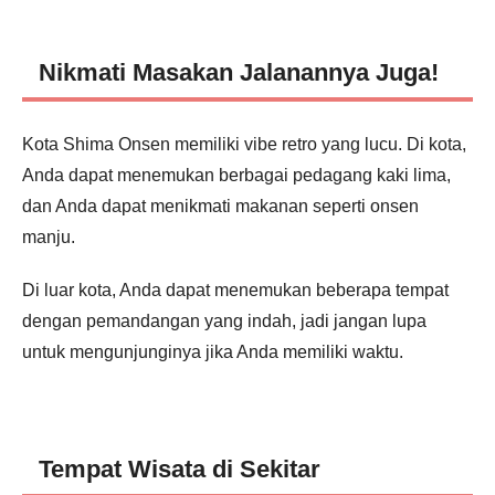
Nikmati Masakan Jalanannya Juga!
Kota Shima Onsen memiliki vibe retro yang lucu. Di kota,
Anda dapat menemukan berbagai pedagang kaki lima,
dan Anda dapat menikmati makanan seperti onsen
manju.
Di luar kota, Anda dapat menemukan beberapa tempat
dengan pemandangan yang indah, jadi jangan lupa
untuk mengunjunginya jika Anda memiliki waktu.
Tempat Wisata di Sekitar