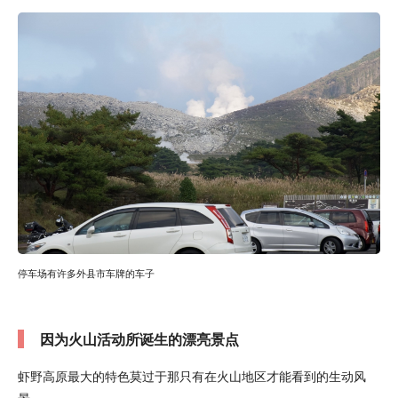
停车场有许多外县市车牌的车子
因为火山活动所诞生的漂亮景点
虾野高原最大的特色莫过于那只有在火山地区才能看到的生动风