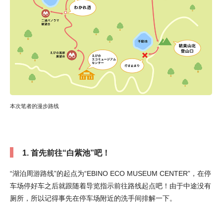
本次笔者的漫步路线
1. 首先前往“白紫池”吧！
“湖泊周游路线”的起点为“EBINO ECO MUSEUM CENTER”，在停
车场停好车之后就跟随着导览指示前往路线起点吧！由于中途没有
厕所，所以记得事先在停车场附近的洗手间排解一下。