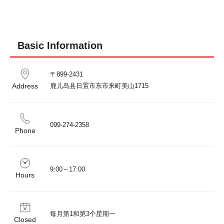
Basic Information
〒899-2431

Address
鹿儿岛县日置市东市来町美山1715
099-274-2358
Phone
9:00～17:00
Hours
每月第1和第3个星期一
Closed