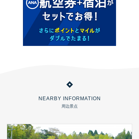
NEARBY INFORMATION
周边景点