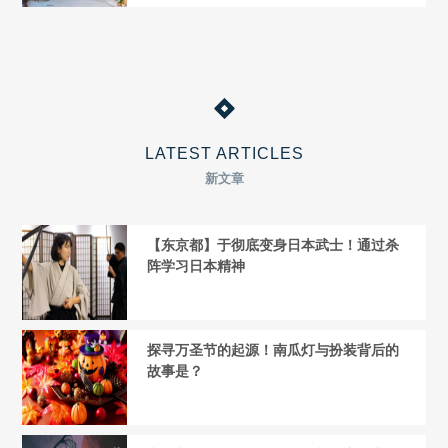
LATEST ARTICLES
新文章
【东京都】于彻底变身日本武士！通过杀
阵学习日本精神
探寻万圣节的起源！南瓜灯与扮装背后的
故事是？