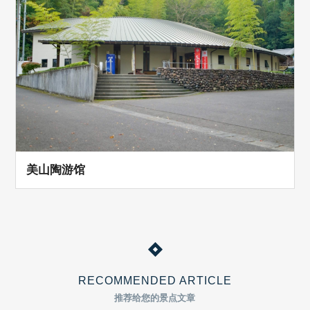
美山陶游馆
RECOMMENDED ARTICLE
推荐给您的景点文章