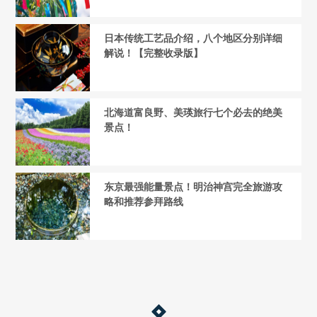
日本传统工艺品介绍，八个地区分别详细
解说！【完整收录版】
北海道富良野、美瑛旅行七个必去的绝美
景点！
东京最强能量景点！明治神宫完全旅游攻
略和推荐参拜路线