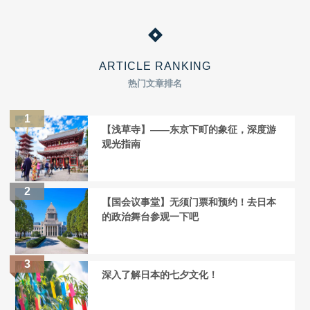
ARTICLE RANKING
热门文章排名
【浅草寺】——东京下町的象征，深度游
观光指南
【国会议事堂】无须门票和预约！去日本
的政治舞台参观一下吧
深入了解日本的七夕文化！