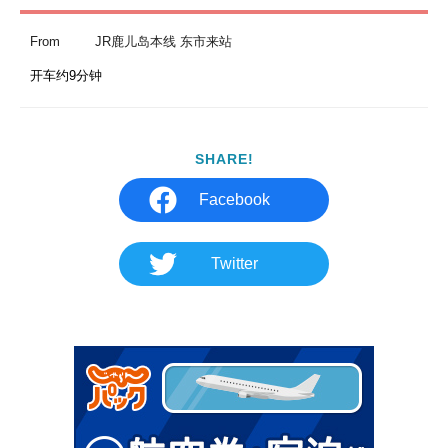
From
JR鹿儿岛本线 东市来站
开车约9分钟
SHARE!
Facebook
Twitter