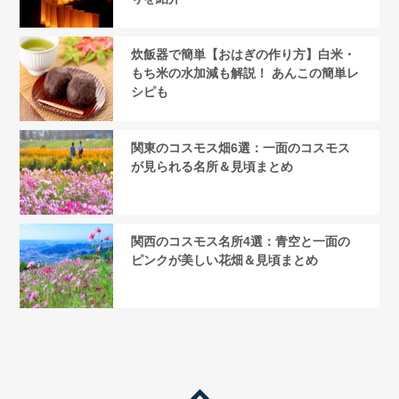
炊飯器で簡単【おはぎの作り方】白米・
もち米の水加減も解説！ あんこの簡単レ
シピも
関東のコスモス畑6選：一面のコスモス
が見られる名所＆見頃まとめ
関西のコスモス名所4選：青空と一面の
ピンクが美しい花畑＆見頃まとめ