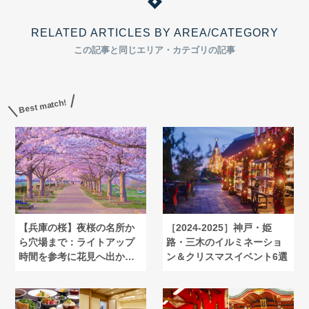
RELATED ARTICLES BY AREA/CATEGORY
この記事と同じエリア・カテゴリの記事
Best match!
【兵庫の桜】夜桜の名所か
［2024-2025］神戸・姫
ら穴場まで：ライトアップ
路・三木のイルミネーショ
時間を参考に花見へ出かけ
ン＆クリスマスイベント6選
よう