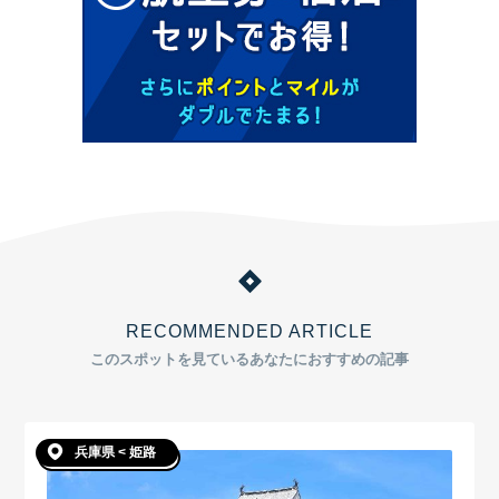
RECOMMENDED ARTICLE
このスポットを見ているあなたにおすすめの記事
兵庫県 < 姫路