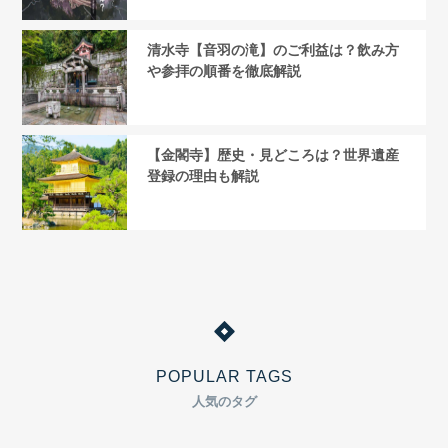
清水寺【音羽の滝】のご利益は？飲み方
や参拝の順番を徹底解説
【金閣寺】歴史・見どころは？世界遺産
登録の理由も解説
POPULAR TAGS
人気のタグ