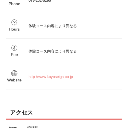
079-232-5295
Phone
体験コース内容により異なる
Hours
体験コース内容により異なる
Fee
http://www.koyoseiga.co.jp
Website
アクセス
From
姫路駅