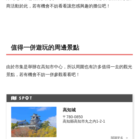
商活動於此，若有機會不妨看看讓您感興趣的攤位吧！
值得一併遊玩的周邊景點
由於市集是舉辦在高知市中心，所以周圍也有許多值得一去的觀光
景點，若有機會不妨一併參觀看看吧！
SP
T
高知城
〒780-0850

高知縣高知市丸之内1-2-1
閱讀更多