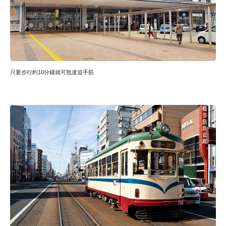
只要步行約10分鐘就可抵達追手筋