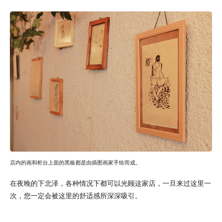
店内的画和柜台上面的黑板都是由插图画家手绘而成。
在夜晚的下北泽，各种情况下都可以光顾这家店，一旦来过这里一
次，您一定会被这里的舒适感所深深吸引。