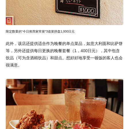
限定数量的“今日推荐家常菜”3道菜拼盘1,000日元
此外，该店还提供适合作为晚餐的单点菜品，如意大利面和比萨饼
等，另外还提供每日更换的晚餐套餐（1，400日元），其中包含
饮品（可为含酒精饮品）和甜点。想好好地享受一顿饭的客人也会
很满意。