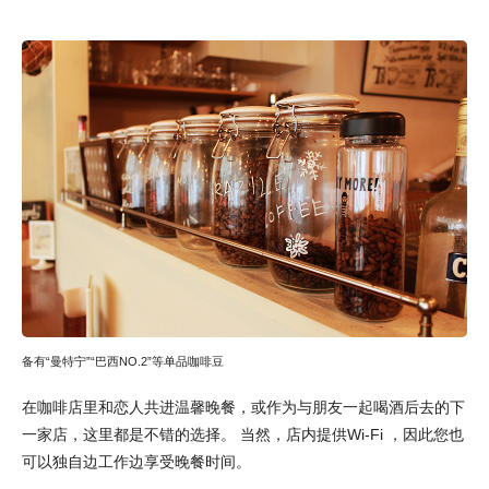
备有“曼特宁”“巴西NO.2”等单品咖啡豆
在咖啡店里和恋人共进温馨晚餐，或作为与朋友一起喝酒后去的下
一家店，这里都是不错的选择。 当然，店内提供Wi-Fi ，因此您也
可以独自边工作边享受晚餐时间。