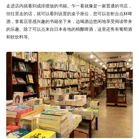
走进店内就看到成排摆放的书籍。乍一看就像是一家普通的书店，
但往里走的话，就可以看到设置的桌子座位，您可以在柜台点杯啤
酒，拿着店里感兴趣的书籍坐下来，边喝酒边悠闲地享受阅读带来
的乐趣。除了可以点来自日本各地的精酿啤酒，这里还售有葡萄酒
和软饮料等。