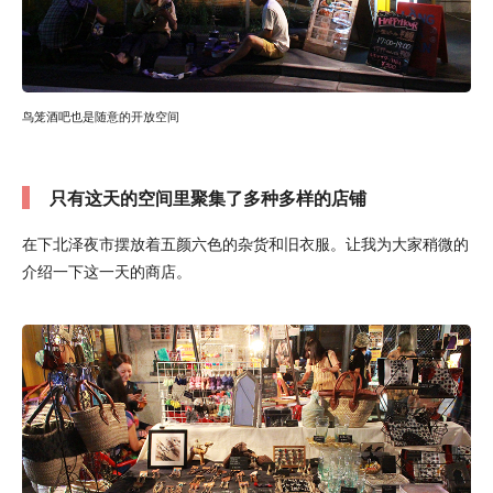
鸟笼酒吧也是随意的开放空间
只有这天的空间里聚集了多种多样的店铺
在下北泽夜市摆放着五颜六色的杂货和旧衣服。让我为大家稍微的
介绍一下这一天的商店。