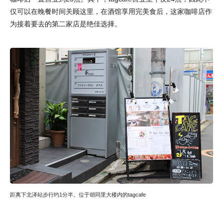
仅可以在晚餐时间关顾这里，在酒馆享用完美食后，这家咖啡店作
为接着要去的第二家店是绝佳选择。
距离下北泽站步行约1分半。位于胡同里大楼内的tagcafe