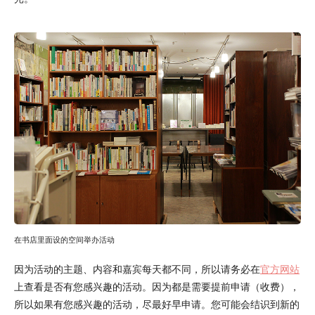
在书店里面设的空间举办活动
因为活动的主题、内容和嘉宾每天都不同，所以请务必在
官方网站
上查看是否有您感兴趣的活动。因为都是需要提前申请（收费），
所以如果有您感兴趣的活动，尽最好早申请。您可能会结识到新的