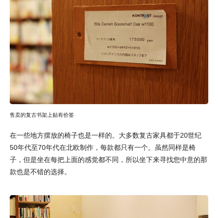
售卖的复古书架上贴有价签
在一些地方摆放的椅子也是一样的。大多数复古家具都于20世纪
50年代至70年代在北欧制作，每款都只有一个。虽然同样是椅
子，但是坐在每把上面的感觉都不同，所以坐下来寻找您中意的那
款也是不错的选择。