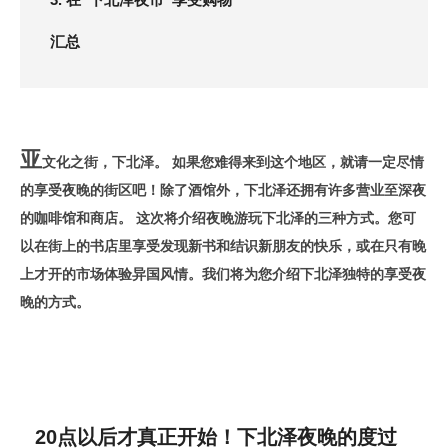
汇总
亚
文化之街，下北泽。 如果您难得来到这个地区，就请一定尽情
的享受夜晚的街区吧！除了酒馆外，下北泽还拥有许多营业至深夜
的咖啡馆和商店。 这次将介绍夜晚游玩下北泽的三种方式。您可
以在街上的书店里享受发现新书和结识新朋友的快乐，或在只有晚
上才开的市场体验异国风情。我们将为您介绍下北泽独特的享受夜
晚的方式。
20点以后才真正开始！下北泽夜晚的度过