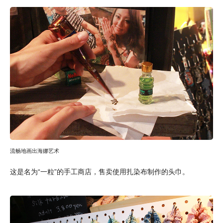
流畅地画出海娜艺术
这是名为“一粒”的手工商店，售卖使用扎染布制作的头巾。