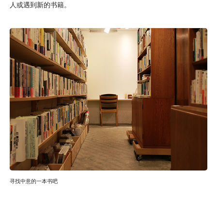
人或遇到新的书籍。
寻找中意的一本书吧