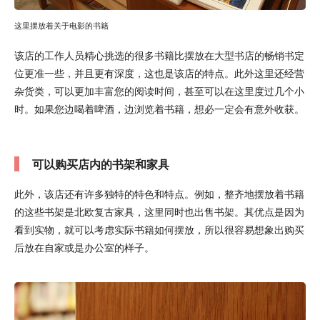
这里摆放着关于电影的书籍
该店的工作人员精心挑选的很多书籍比摆放在大型书店的畅销书定
位更准一些，并且更有深度，这也是该店的特点。此外这里还经营
杂货类，可以更加丰富您的阅读时间，甚至可以在这里度过几个小
时。如果您边喝着啤酒，边浏览着书籍，想必一定会有意外收获。
可以购买店内的书架和家具
此外，该店还有许多独特的特色和特点。例如，整齐地摆放着书籍
的这些书架是北欧复古家具，这里同时也出售书架。其优点是因为
看到实物，就可以考虑实际书籍如何摆放，所以很容易想象出购买
后放在自家或是办公室的样子。