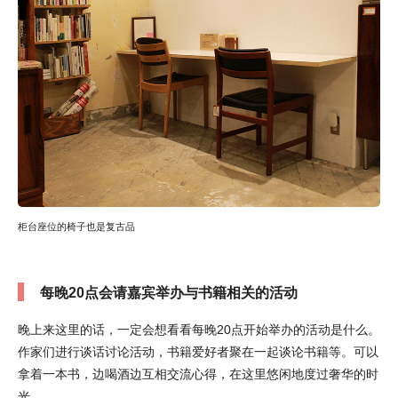
柜台座位的椅子也是复古品
每晚20点会请嘉宾举办与书籍相关的活动
晚上来这里的话，一定会想看看每晚20点开始举办的活动是什么。
作家们进行谈话讨论活动，书籍爱好者聚在一起谈论书籍等。可以
拿着一本书，边喝酒边互相交流心得，在这里悠闲地度过奢华的时
光。