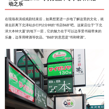
动之乐
在现场表演或戏剧结束后，如果想更进一步地了解这里的文化，就
请去距离下北泽站步行约2分钟的“书店B&B”吧。这家店位于“下北
泽大本钟大厦”的地下一层，它的魅力在于可以边享受书籍带来的
乐趣，边享用啤酒等饮品。"B&B"的意思是"书和啤酒"。