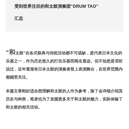
受到世界注目的和太鼓演奏团“DRUM TAO”
汇总
“和
太鼓”在各式祭典与传统活动都不可或缺，是代表日本文化的
乐器之一，作为历史悠久的打击乐器而闻名遐迩。但不知您是否听
说过，近年逐渐有日本太鼓的演奏者登上表演舞台，在世界范围内
都颇受关注。
本篇文章刚好适合想理解和太鼓的人作为参考，除了会详细介绍其
历史与种类，笔者也为了发掘更多关于和太鼓的魅力，实际体验了
和太鼓的相关活动。