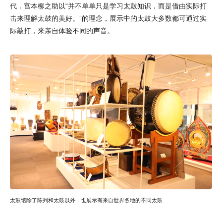
代．宫本柳之助以“并不单单只是学习太鼓知识，而是借由实际打
击来理解太鼓的美好。”的理念，展示中的太鼓大多数都可通过实
际敲打，来亲自体验不同的声音。
太鼓馆除了陈列和太鼓以外，也展示有来自世界各地的不同太鼓