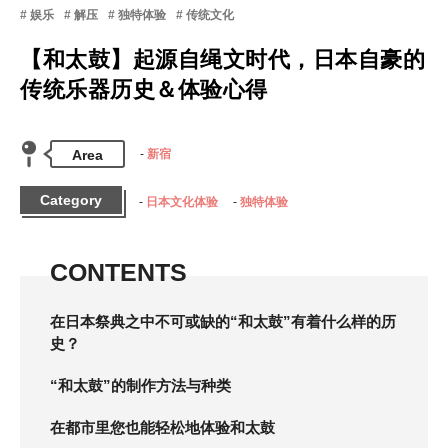
娱乐
解压
独特体验
传统文化
【和太鼓】起源自绳文时代，日本自豪的
传统乐器历史＆体验心得
Area
新宿
Category
日本文化体验
独特体验
CONTENTS
在日本祭典之中不可或缺的“和太鼓”有着什么样的历
史？
“和太鼓”的制作方法与种类
在都市里您也能轻松地体验和太鼓