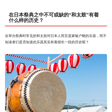
在日本祭典之中不可或缺的“和太鼓”有着
什么样的历史？
在举办祭典时常见的和太鼓对日本人而言是家喻户晓的乐器，而不
知读者们是否知道此乐器其实有着很长一段的历史呢？