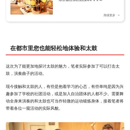
阅读更多
在都市里您也能轻松地体验和太鼓
这次为了能更加地探讨太鼓的魅力，笔者实际参加了可以打击太
鼓，演奏曲子的活动。
现今接触和太鼓的人，有些是抱着学习的心态，有些单纯是因为兴
趣参加了学校的社团活动，或是加入自治团体的人都不少。需要舞
动全身来演奏的和太鼓也可当作轻微的运动锻炼身体，接着笔者将
带着各位一窥活动的实际风貌。