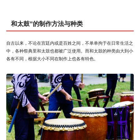
和太鼓”的制作方法与种类
自古以来，不论在宫廷内或是百姓之间，不单单拘于在日常生活之
中，各种祭典里和太鼓也都被广泛使用。而和太鼓的种类由大到小
各有不同，根据大小不同在制作上也各有特色。