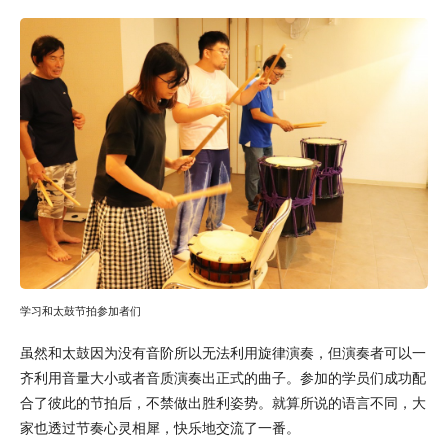
学习和太鼓节拍参加者们
虽然和太鼓因为没有音阶所以无法利用旋律演奏，但演奏者可以一
齐利用音量大小或者音质演奏出正式的曲子。参加的学员们成功配
合了彼此的节拍后，不禁做出胜利姿势。就算所说的语言不同，大
家也透过节奏心灵相犀，快乐地交流了一番。