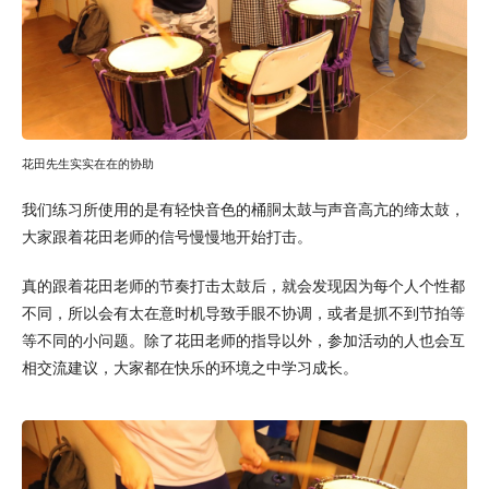
花田先生实实在在的协助
我们练习所使用的是有轻快音色的桶胴太鼓与声音高亢的缔太鼓，
大家跟着花田老师的信号慢慢地开始打击。
真的跟着花田老师的节奏打击太鼓后，就会发现因为每个人个性都
不同，所以会有太在意时机导致手眼不协调，或者是抓不到节拍等
等不同的小问题。除了花田老师的指导以外，参加活动的人也会互
相交流建议，大家都在快乐的环境之中学习成长。