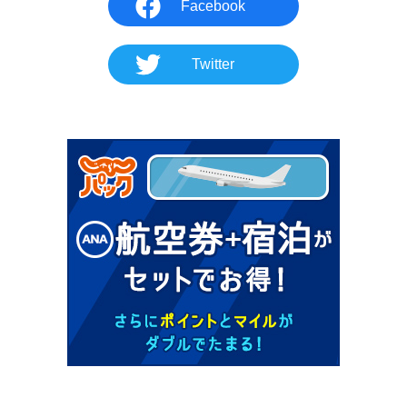
Facebook
Twitter