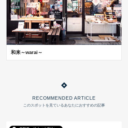
和来～warai～
RECOMMENDED ARTICLE
このスポットを見ているあなたにおすすめの記事