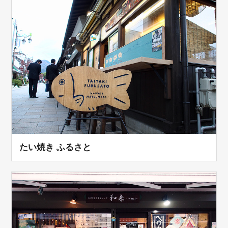
たい焼き ふるさと