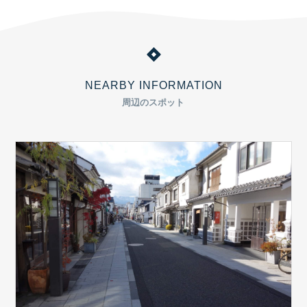
NEARBY INFORMATION
周辺のスポット