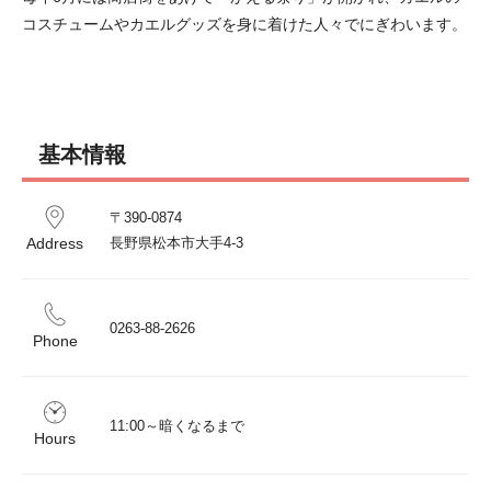
コスチュームやカエルグッズを身に着けた人々でにぎわいます。
基本情報
〒390-0874

Address
長野県松本市大手4-3
0263-88-2626
Phone
11:00～暗くなるまで
Hours