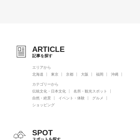
ARTICLE
記事を探す
エリアから
北海道
東京
京都
大阪
福岡
沖縄
カテゴリーから
伝統文化・日本文化
名所・観光スポット
自然・絶景
イベント・体験
グルメ
ショッピング
SPOT
スポットを探す