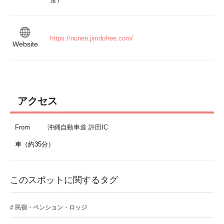
https://nunen.jimdofree.com/
Website
アクセス
From
沖縄自動車道 許田IC
車（約35分）
このスポットに関するタグ
民宿・ペンション・ロッジ