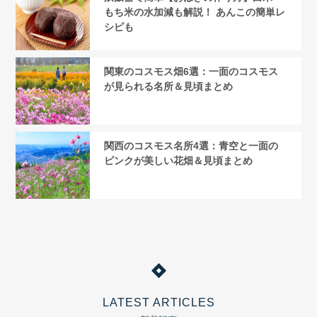
もち米の水加減も解説！ あんこの簡単レ
シピも
関東のコスモス畑6選：一面のコスモス
が見られる名所＆見頃まとめ
関西のコスモス名所4選：青空と一面の
ピンクが美しい花畑＆見頃まとめ
LATEST ARTICLES