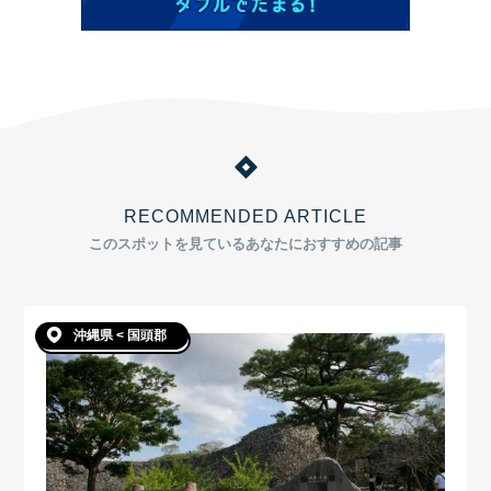
RECOMMENDED ARTICLE
このスポットを見ているあなたにおすすめの記事
沖縄県 < 国頭郡