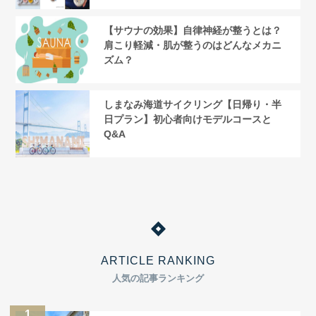
【サウナの効果】自律神経が整うとは？
肩こり軽減・肌が整うのはどんなメカニ
ズム？
しまなみ海道サイクリング【日帰り・半
日プラン】初心者向けモデルコースと
Q&A
ARTICLE RANKING
人気の記事ランキング