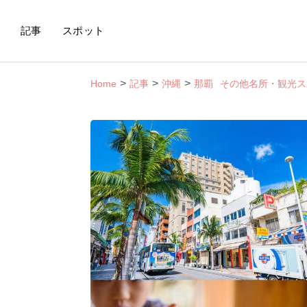
記事
スポット
Home
記事
沖縄
那覇
その他名所・観光ス