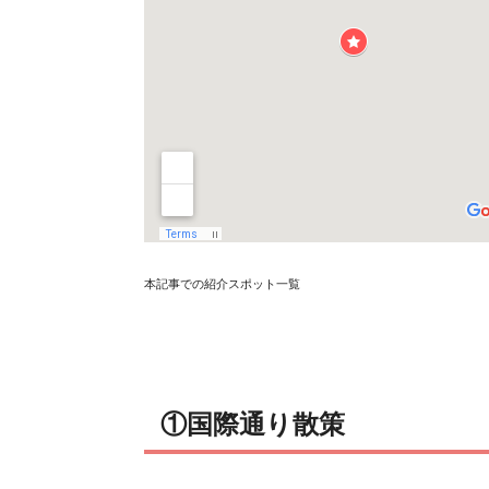
本記事での紹介スポット一覧
①国際通り散策