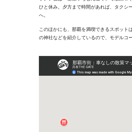
ひと休み。夕方まで時間があれば、タクシー
へ。
このほかにも、那覇を満喫できるスポット
の神社などを紹介しているので、モデルコ