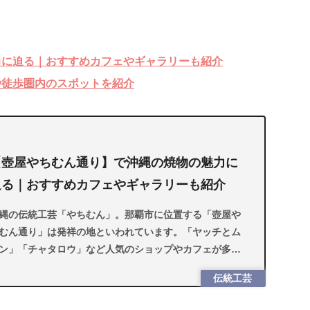
力に迫る｜おすすめカフェやギャラリーも紹介
や徒歩圏内のスポットを紹介
【壺屋やちむん通り】で沖縄の焼物の魅力に
迫る｜おすすめカフェやギャラリーも紹介
縄の伝統工芸「やちむん」。那覇市に位置する「壺屋や
むん通り」は発祥の地といわれています。「ヤッチとム
ン」「チャタロウ」など人気のショップやカフェが多
。沖縄の焼物の歴史や魅力について紹介します。
伝統工芸