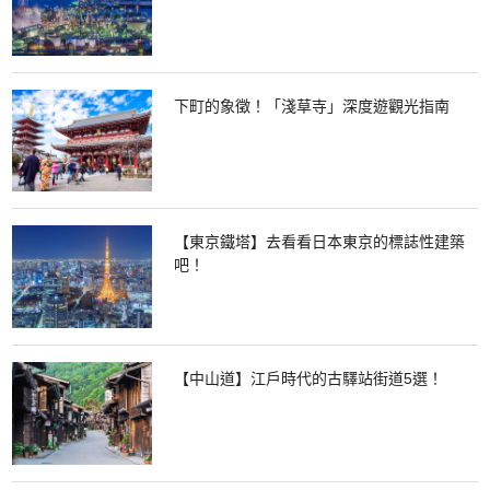
下町的象徵！「淺草寺」深度遊觀光指南
【東京鐵塔】去看看日本東京的標誌性建築
吧！
【中山道】江戶時代的古驛站街道5選！