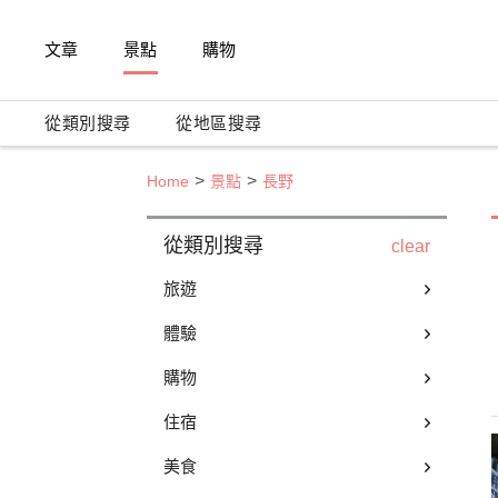
文章
景點
購物
從類別搜尋
從地區搜尋
Home
景點
長野
從類別搜尋
clear
旅遊
體驗
購物
住宿
美食