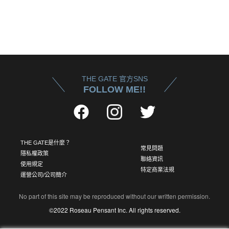
THE GATE 官方SNS
FOLLOW ME!!
THE GATE是什麼？
常見問題
隱私權政策
聯絡資訊
使用規定
特定商業法規
運營公司/公司簡介
No part of this site may be reproduced without our written permission.
©2022 Roseau Pensant Inc. All rights reserved.