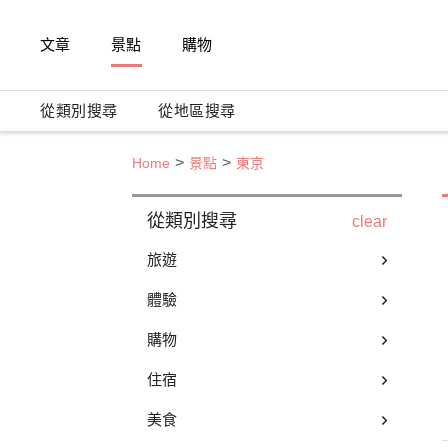
文章
景點
購物
從類別搜尋
從地區搜尋
Home
景點
東京
從類別搜尋
clear
旅遊
體驗
購物
住宿
美食