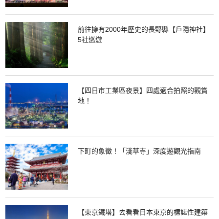
前往擁有2000年歷史的長野縣【戶隱神社】
5社巡遊
【四日市工業區夜景】四處適合拍照的觀賞
地！
下町的象徵！「淺草寺」深度遊觀光指南
【東京鐵塔】去看看日本東京的標誌性建築