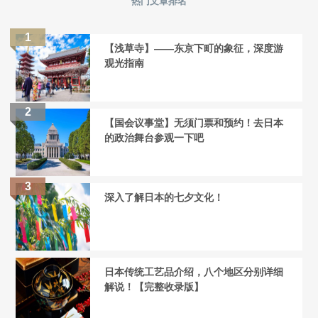
热门文章排名
【浅草寺】——东京下町的象征，深度游
观光指南
【国会议事堂】无须门票和预约！去日本
的政治舞台参观一下吧
深入了解日本的七夕文化！
日本传统工艺品介绍，八个地区分别详细
解说！【完整收录版】