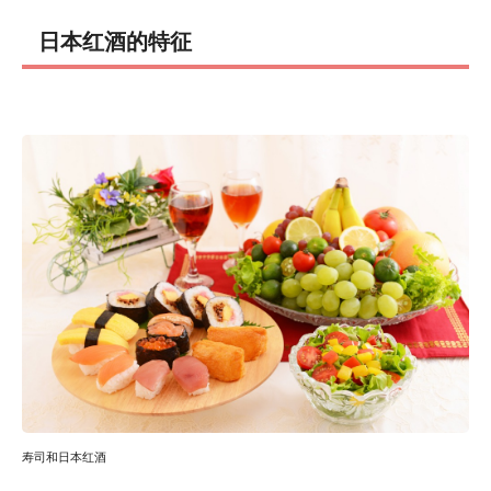
日本红酒的特征
寿司和日本红酒