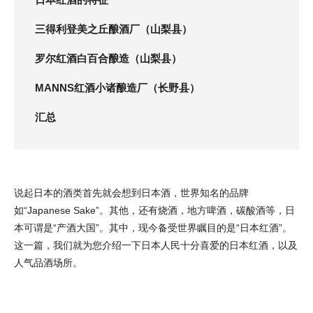
三得利登美之丘酿酒厂（山梨县）
罗尔红酒白百合酿造（山梨县）
MANNS红酒小诸酿造厂（长野县）
汇总
说起日本的酒类首先就会想到日本酒，世界知名的品牌
如“Japanese Sake”。其他，还有烧酒，地方啤酒，碳酸酒等，日
本可谓是“产酒大国”。其中，现今备受世界瞩目的是“日本红酒”。
这一篇，我们就为您介绍一下日本人民十分喜爱的日本红酒，以及
人气品酒场所。