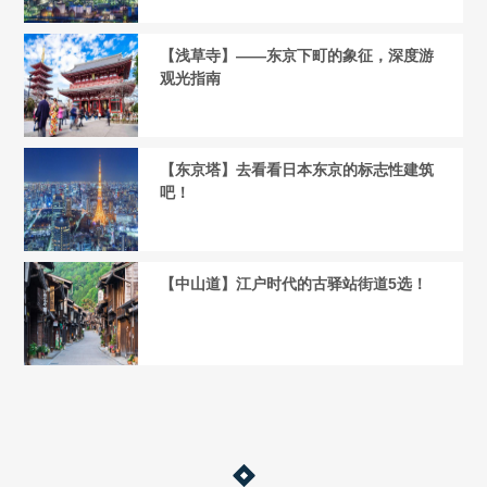
【浅草寺】——东京下町的象征，深度游
观光指南
【东京塔】去看看日本东京的标志性建筑
吧！
【中山道】江户时代的古驿站街道5选！