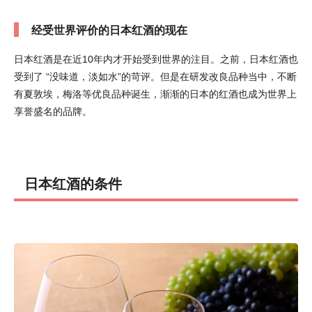
经受世界评价的日本红酒的现在
日本红酒是在近10年内才开始受到世界的注目。之前，日本红酒也
受到了 “没味道，淡如水”的苛评。但是在研发改良品种当中，不断
有夏敦埃，梅洛等优良品种诞生，渐渐的日本的红酒也成为世界上
享誉盛名的品牌。
日本红酒的条件