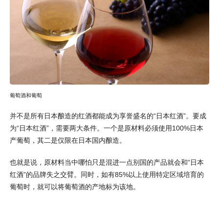
葡萄酒和葡萄
并不是所有日本酿造的红酒都能成为享誉盛名的“日本红酒”。要成
为“日本红酒”，需要两大条件。一个是原材料必须使用100%日本
产葡萄，其二是仅限在日本国内酿造。
也就是说，原材料当中哪怕只是混进一点别国的产品就会和“日本
红酒”的品牌失之交臂。同时，如有85%以上使用特定区域培育的
葡萄时，就可以将葡萄酒的产地标为该地。