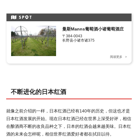
SP
T
曼斯Manns葡萄酒小诸葡萄酒庄
〒384-0043 

长野县小诸市诸375
阅读更多
不断进化的日本红酒
就像之前介绍的一样，日本红酒已经有140年的历史，但这也才是
日本红酒发展的开始。现在日本红酒已经在世界上深受好评，相信
在酿酒商不断的改良品种之下，日本的红酒会越来越美味。日本红
酒的未来会怎样呢，相信世界红酒爱好者都在拭目以待。