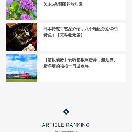
关东5条紫阳花散步道
日本传统工艺品介绍，八个地区分别详细
解说！【完整收录版】
【箱根畅游】玩转箱根周游券，超划算、
超详细的箱根一日游攻略
ARTICLE RANKING