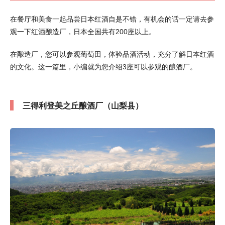
在餐厅和美食一起品尝日本红酒自是不错，有机会的话一定请去参
观一下红酒酿造厂，日本全国共有200座以上。
在酿造厂，您可以参观葡萄田，体验品酒活动，充分了解日本红酒
的文化。这一篇里，小编就为您介绍3座可以参观的酿酒厂。
三得利登美之丘酿酒厂（山梨县）