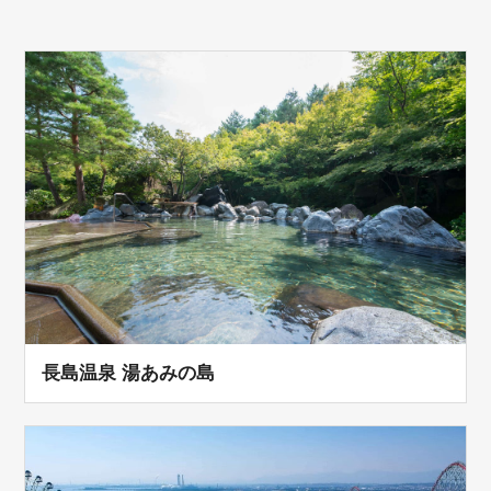
長島温泉 湯あみの島