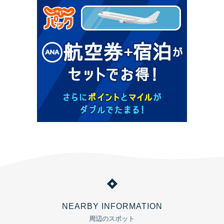
NEARBY INFORMATION
周辺のスポット