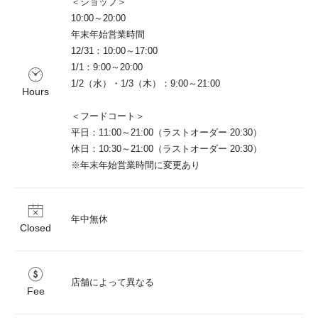
＜ショップ＞

10:00～20:00

年末年始営業時間

12/31：10:00～17:00

1/1：9:00～20:00

1/2（水）・1/3（木）：9:00～21:00

Hours
＜フードコート＞

平日：11:00～21:00（ラストオーダー 20:30）

休日：10:30～21:00（ラストオーダー 20:30）

年中無休
Closed
店舗によって異なる
Fee