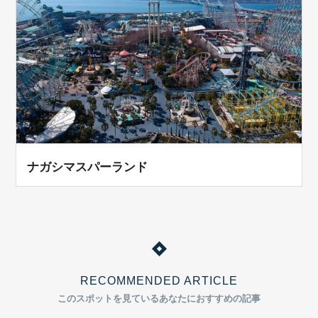
ナガシマスパーランド
RECOMMENDED ARTICLE
このスポットを見ているあなたにおすすめの記事