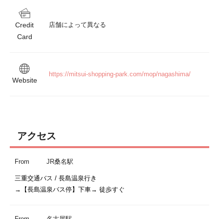
Credit
店舗によって異なる
Card
https://mitsui-shopping-park.com/mop/nagashima/
Website
アクセス
From
JR桑名駅
三重交通バス / 長島温泉行き

From
名古屋駅