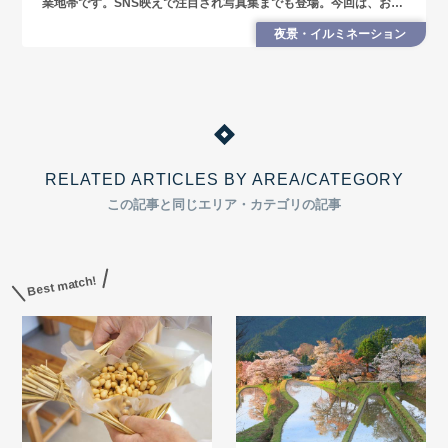
業地帯です。SNS映えで注目され写真集までも登場。今回は、おす
すめの撮影スポット4選と基本情報を紹介します。
夜景・イルミネーション
RELATED ARTICLES BY AREA/CATEGORY
この記事と同じエリア・カテゴリの記事
Best match!