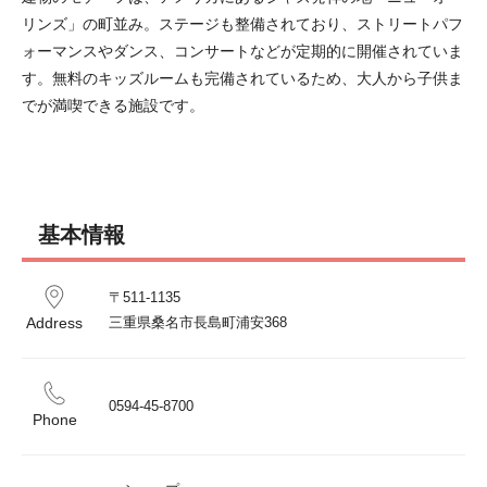
リンズ」の町並み。ステージも整備されており、ストリートパフ
ォーマンスやダンス、コンサートなどが定期的に開催されていま
す。無料のキッズルームも完備されているため、大人から子供ま
でが満喫できる施設です。
基本情報
〒511-1135

Address
0594-45-8700
Phone