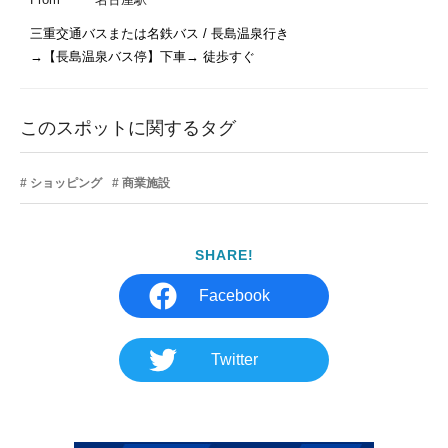
三重交通バスまたは名鉄バス / 長島温泉行き

このスポットに関するタグ
ショッピング
商業施設
SHARE!
Facebook
Twitter