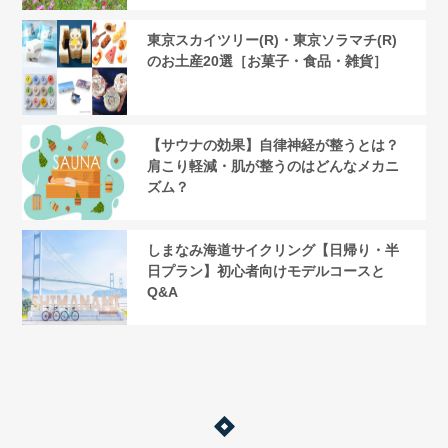
東京スカイツリー(R)・東京ソラマチ(R)
のお土産20選［お菓子・食品・雑貨］
【サウナの効果】自律神経が整うとは？
肩こり軽減・肌が整うのはどんなメカニ
ズム？
しまなみ海道サイクリング【日帰り・半
日プラン】初心者向けモデルコースと
Q&A