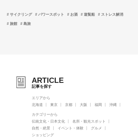
サイクリング
パワースポット
お酒
遊覧船
ストレス解消
旅館
島旅
ARTICLE
記事を探す
エリアから
北海道
東京
京都
大阪
福岡
沖縄
カテゴリーから
伝統文化・日本文化
名所・観光スポット
自然・絶景
イベント・体験
グルメ
ショッピング