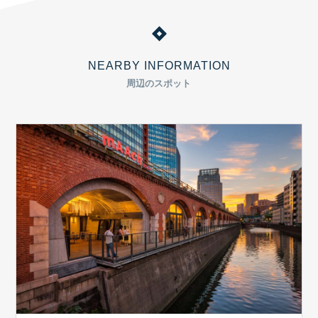
NEARBY INFORMATION
周辺のスポット