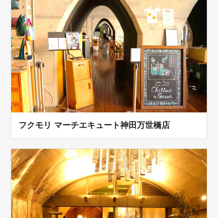
フクモリ マーチエキュート神田万世橋店