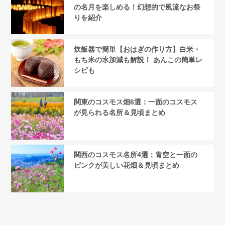
の名月を楽しめる！幻想的で風流なお祭
りを紹介
炊飯器で簡単【おはぎの作り方】白米・
もち米の水加減も解説！ あんこの簡単レ
シピも
関東のコスモス畑6選：一面のコスモス
が見られる名所＆見頃まとめ
関西のコスモス名所4選：青空と一面の
ピンクが美しい花畑＆見頃まとめ