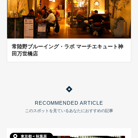
常陸野ブルーイング・ラボ マーチエキュート神
田万世橋店
RECOMMENDED ARTICLE
このスポットを見ているあなたにおすすめの記事
東京都 < 秋葉原