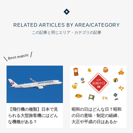
RELATED ARTICLES BY AREA/CATEGORY
この記事と同じエリア・カテゴリの記事
Best match!
【飛行機の種類】日本で見
昭和の日はどんな日？昭和
られる大型旅客機にはどん
の日の意味・制定の経緯、
な機種がある？
大正や平成の日はあるか