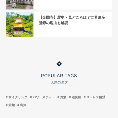
【金閣寺】歴史・見どころは？世界遺産
登録の理由も解説
POPULAR TAGS
人気のタグ
サイクリング
パワースポット
お酒
遊覧船
ストレス解消
旅館
島旅