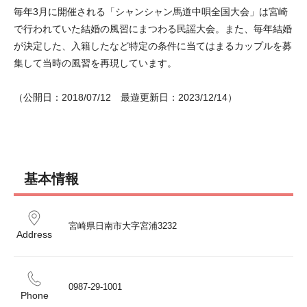
毎年3月に開催される「シャンシャン馬道中唄全国大会」は宮崎
で行われていた結婚の風習にまつわる民謡大会。また、毎年結婚
が決定した、入籍したなど特定の条件に当てはまるカップルを募
集して当時の風習を再現しています。
（公開日：2018/07/12　最遊更新日：2023/12/14）
基本情報
宮崎県日南市大字宮浦3232
Address
0987-29-1001
Phone