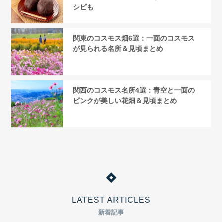
シピも
関東のコスモス畑6選：一面のコスモス
が見られる名所＆見頃まとめ
関西のコスモス名所4選：青空と一面の
ピンクが美しい花畑＆見頃まとめ
LATEST ARTICLES
新着記事