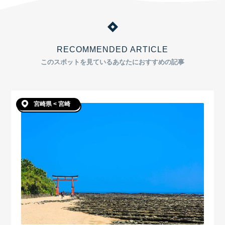
RECOMMENDED ARTICLE
このスポットを見ているあなたにおすすめの記事
宮崎県 < 宮崎