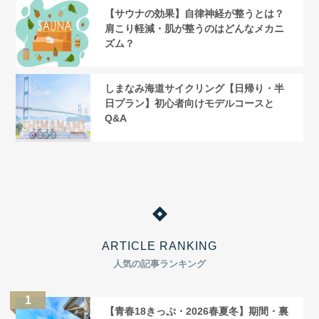
【サウナの効果】自律神経が整うとは？
肩こり軽減・肌が整うのはどんなメカニ
ズム？
しまなみ海道サイクリング【日帰り・半
日プラン】初心者向けモデルコースと
Q&A
ARTICLE RANKING
人気の記事ランキング
【青春18きっぷ・2026春夏冬】期間・裏