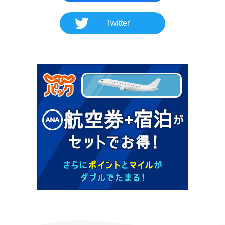
Twitter