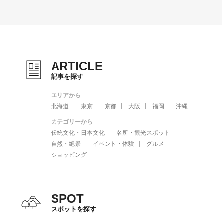
ARTICLE
記事を探す
エリアから
北海道
東京
京都
大阪
福岡
沖縄
カテゴリーから
伝統文化・日本文化
名所・観光スポット
自然・絶景
イベント・体験
グルメ
ショッピング
SPOT
スポットを探す