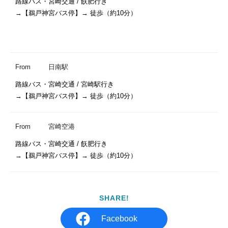
路線バス・宮崎交通 / 飫肥行き

→【鵜戸神宮バス停】→ 徒歩（約10分）

From
日南駅
路線バス・宮崎交通 / 宮崎駅行き

→【鵜戸神宮バス停】→ 徒歩（約10分）
From
宮崎空港
路線バス・宮崎交通 / 飫肥行き

→【鵜戸神宮バス停】→ 徒歩（約10分）
SHARE!
Facebook