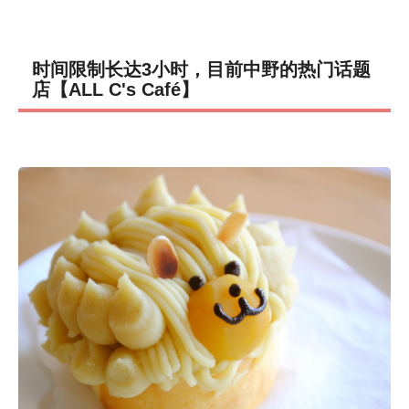
时间限制长达3小时，目前中野的热门话题
店【ALL C's Café】