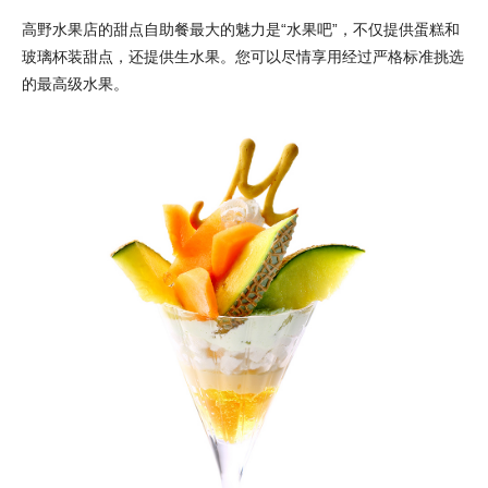
高野水果店的甜点自助餐最大的魅力是“水果吧”，不仅提供蛋糕和
玻璃杯装甜点，还提供生水果。您可以尽情享用经过严格标准挑选
的最高级水果。