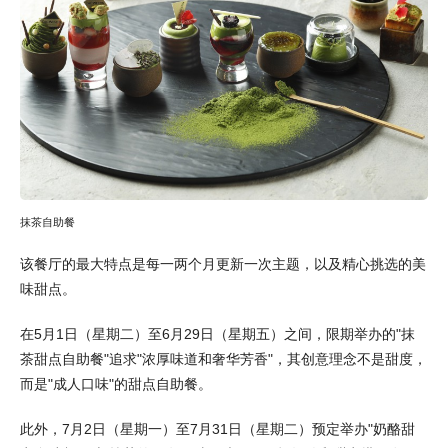
抹茶自助餐
该餐厅的最大特点是每一两个月更新一次主题，以及精心挑选的美
味甜点。
在5月1日（星期二）至6月29日（星期五）之间，限期举办的"抹
茶甜点自助餐"追求"浓厚味道和奢华芳香"，其创意理念不是甜度，
而是"成人口味"的甜点自助餐。
此外，7月2日（星期一）至7月31日（星期二）预定举办"奶酪甜