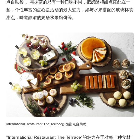
点自助餐"。与抹茶的只有一种口味不同，把奶酪和甜点搭配在一
起，个性丰富的点心是活动的最大魅力，如与水果搭配的玻璃杯装
甜点，味道醇浓的奶酪水果馅饼等。
International Restaurant The Terrace奶酪甜点自助餐
"International Restaurant The Terrace"的魅力在于对每一种食材