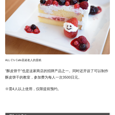
ALL C's Cafe圣诞老人的蛋糕
"酥皮饼干"也是这家商店的招牌产品之一。同时还开设了可以制作
酥皮饼干的教室，参加费为每人一次3500日元。
※需4人以上使用，仅限提前预约。