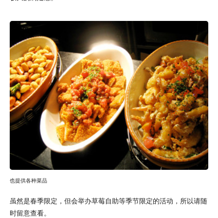
也提供各种菜品
虽然是春季限定，但会举办草莓自助等季节限定的活动，所以请随
时留意查看。