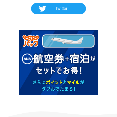
Twitter