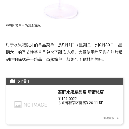
季节性菜单里的甜瓜冻糕
对于水果吧以外的单品菜单，从5月1日（星期二）到6月30日（星
期六）的季节性菜单里包含了甜瓜冻糕。大量使用静冈县产的甜瓜
制作的冻糕是一绝品，虽然简单，却集合了食材的美味。
SP
T
高野水果精品店 新宿总店
〒166-0022

东京都新宿区新宿3-26-11 5F
阅读更多