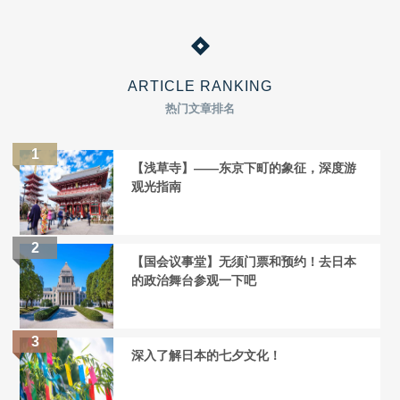
ARTICLE RANKING
热门文章排名
【浅草寺】——东京下町的象征，深度游
观光指南
【国会议事堂】无须门票和预约！去日本
的政治舞台参观一下吧
深入了解日本的七夕文化！