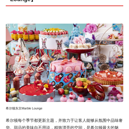
希尔顿东京Marble Lounge
希尔顿每个季节都更新主题，并致力于让客人能够从氛围中品味奢
华。甜品的美味自不用说，精致漂亮的空间，是希尔顿最大的魅