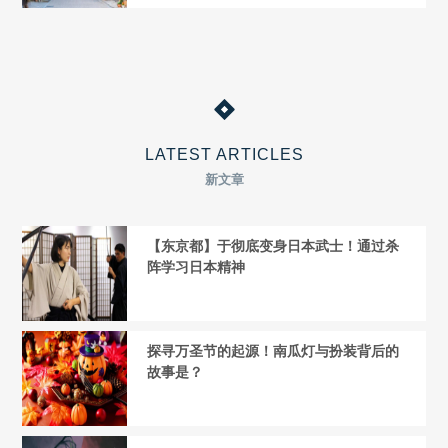
LATEST ARTICLES
新文章
【东京都】于彻底变身日本武士！通过杀
阵学习日本精神
探寻万圣节的起源！南瓜灯与扮装背后的
故事是？