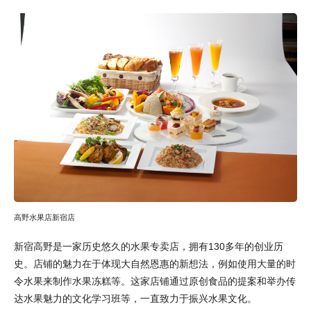
高野水果店新宿店
新宿高野是一家历史悠久的水果专卖店，拥有130多年的创业历
史。店铺的魅力在于体现大自然恩惠的新想法，例如使用大量的时
令水果来制作水果冻糕等。这家店铺通过原创食品的提案和举办传
达水果魅力的文化学习班等，一直致力于振兴水果文化。