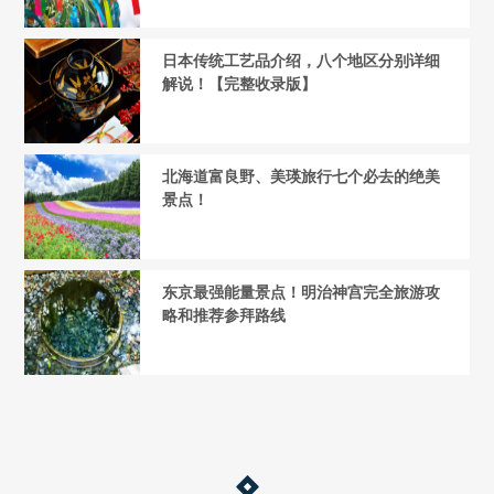
日本传统工艺品介绍，八个地区分别详细
解说！【完整收录版】
北海道富良野、美瑛旅行七个必去的绝美
景点！
东京最强能量景点！明治神宫完全旅游攻
略和推荐参拜路线