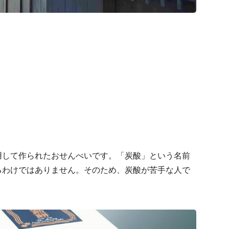
用して作られたおせんべいです。「炭酸」という名前
るわけではありません。そのため、炭酸が苦手な人で