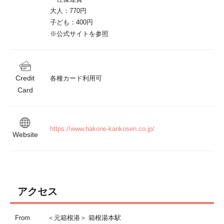
大人：770円

子ども：400円

※公式サイトを参照
Credit
各種カード利用可
Card
https://www.hakone-kankosen.co.jp/
Website
アクセス
From
＜元箱根港＞ 箱根湯本駅