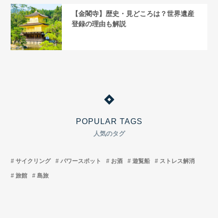
【金閣寺】歴史・見どころは？世界遺産
登録の理由も解説
POPULAR TAGS
人気のタグ
サイクリング
パワースポット
お酒
遊覧船
ストレス解消
旅館
島旅