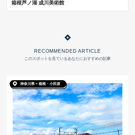
箱根芦ノ湖 成川美術館
RECOMMENDED ARTICLE
このスポットを見ているあなたにおすすめの記事
神奈川県 < 箱根・小田原