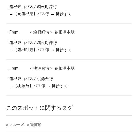
箱根登山バス / 箱根町港行

→【元箱根港】バス停 → 徒歩すぐ
From
＜箱根町港＞ 箱根湯本駅
箱根登山バス / 箱根町港行

→【箱根町港】バス停 → 徒歩すぐ
From
＜桃源台港＞ 箱根湯本駅
箱根登山バス / 桃源台行

→【桃源台】バス停 → 徒歩すぐ
このスポットに関するタグ
クルーズ
遊覧船