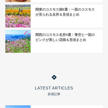
関東のコスモス畑6選：一面のコスモス
が見られる名所＆見頃まとめ
関西のコスモス名所4選：青空と一面の
ピンクが美しい花畑＆見頃まとめ
LATEST ARTICLES
新着記事