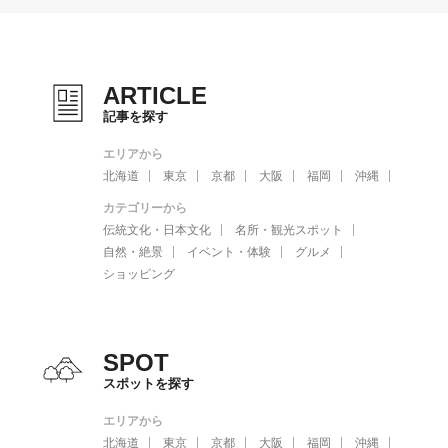
ARTICLE
記事を探す
エリアから
北海道
東京
京都
大阪
福岡
沖縄
カテゴリーから
伝統文化・日本文化
名所・観光スポット
自然・絶景
イベント・体験
グルメ
ショッピング
SPOT
スポットを探す
エリアから
北海道
東京
京都
大阪
福岡
沖縄