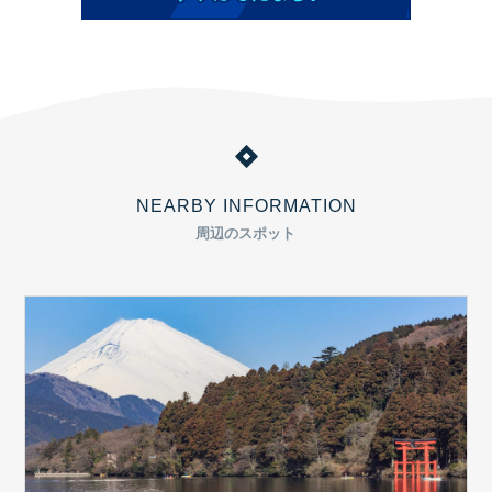
NEARBY INFORMATION
周辺のスポット