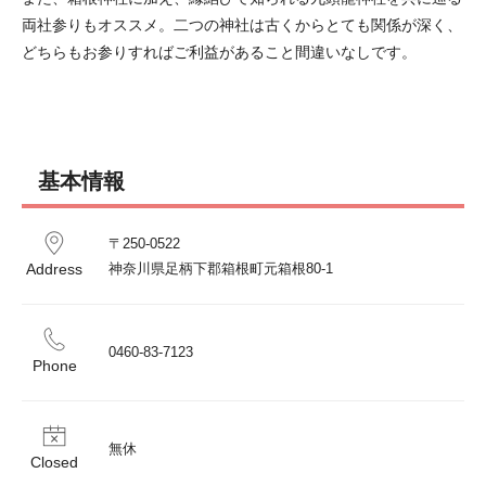
両社参りもオススメ。二つの神社は古くからとても関係が深く、
どちらもお参りすればご利益があること間違いなしです。
基本情報
〒250-0522

Address
神奈川県足柄下郡箱根町元箱根80-1
0460-83-7123
Phone
無休
Closed