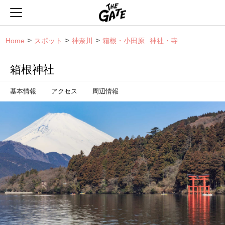
THE GATE
Home
スポット
神奈川
箱根・小田原
神社・寺
箱根神社
基本情報
アクセス
周辺情報