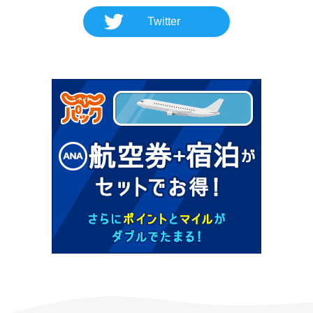
Twitter