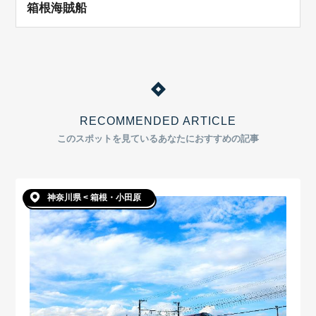
箱根海賊船
RECOMMENDED ARTICLE
このスポットを見ているあなたにおすすめの記事
神奈川県 < 箱根・小田原