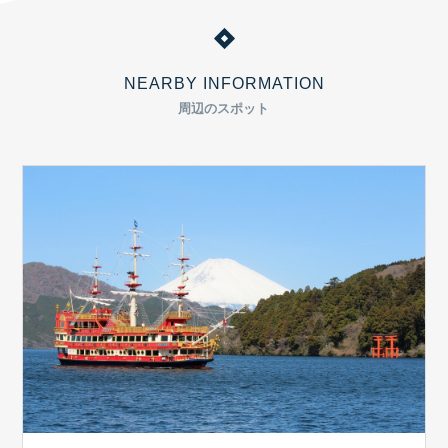
NEARBY INFORMATION
周辺のスポット