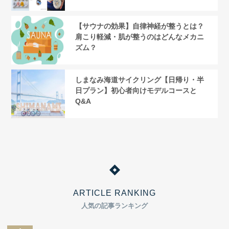
【サウナの効果】自律神経が整うとは？
肩こり軽減・肌が整うのはどんなメカニ
ズム？
しまなみ海道サイクリング【日帰り・半
日プラン】初心者向けモデルコースと
Q&A
ARTICLE RANKING
人気の記事ランキング