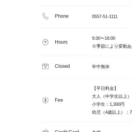
Phone
0557-51-1111
9:30〜16:00

Hours
※季節により変動あ
Closed
年中無休
【平日料金】

大人（中学生以上）：2
Fee
小学生：1,300円
