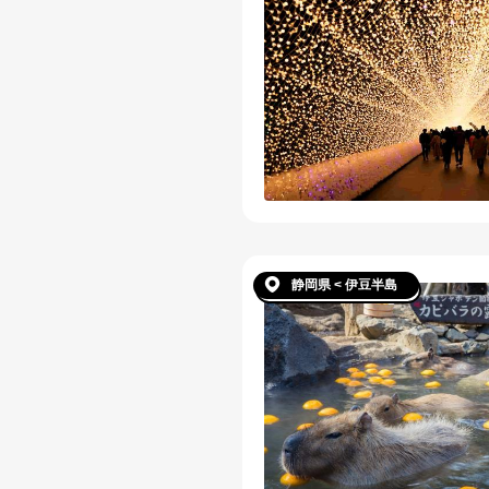
静岡県 < 伊豆半島