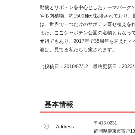
動物とサボテンを中心としたテーマパーク
や多肉植物、約1500種が栽培されており
は、世界で一つだけのサボテン寄せ植えを作
また、ここシャボテン公園の名物ともなっ
元祖でもあり、2017年で35周年を迎え
姿は、見てる私たちも癒されます。
（投稿日：2018/07/12　最終更新日：2023/1
基本情報
〒413-0231　

Address