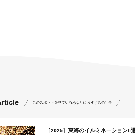
ticle
このスポットを見ているあなたにおすすめの記事
［2025］東海のイルミネーション