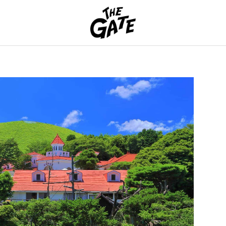
THE GATE