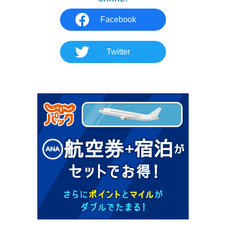
Facebook
Twitter