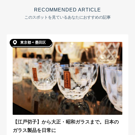
RECOMMENDED ARTICLE
このスポットを見ているあなたにおすすめの記事
東京都 < 墨田区
【江戸切子】から大正・昭和ガラスまで。日本の
ガラス製品を日常に