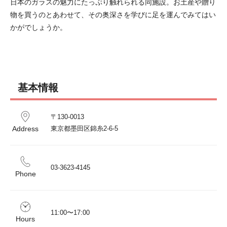
日本のガラスの魅力にたっぷり触れられる同施設。お土産や贈り
物を買うのとあわせて、その奥深さを学びに足を運んでみてはい
かがでしょうか。
基本情報
〒130-0013

Address
東京都墨田区錦糸2-6-5
03-3623-4145
Phone
11:00〜17:00
Hours