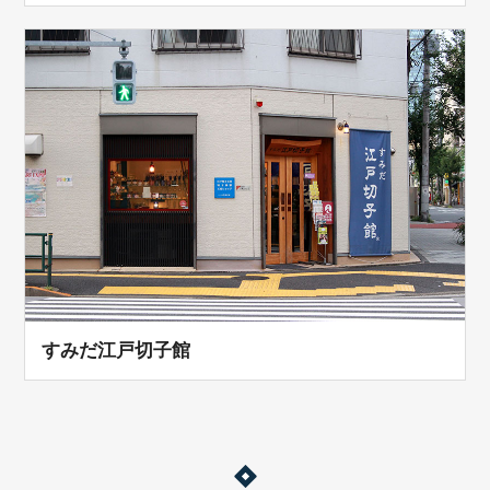
すみだ江戸切子館