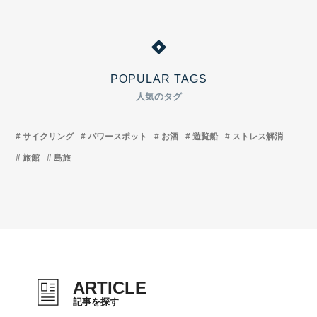
POPULAR TAGS
人気のタグ
サイクリング
パワースポット
お酒
遊覧船
ストレス解消
旅館
島旅
ARTICLE
記事を探す