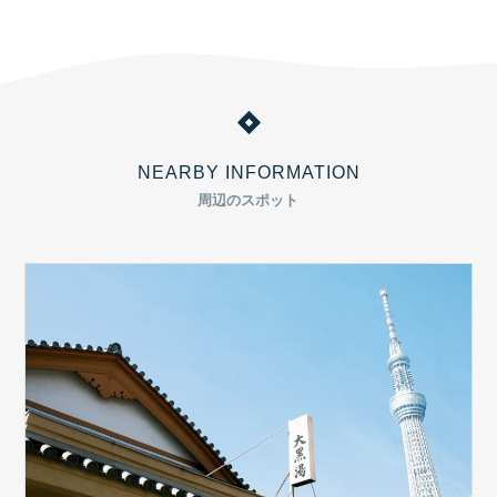
NEARBY INFORMATION
周辺のスポット