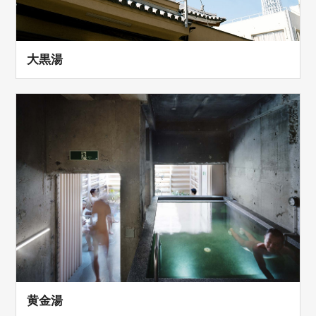
大黒湯
黄金湯