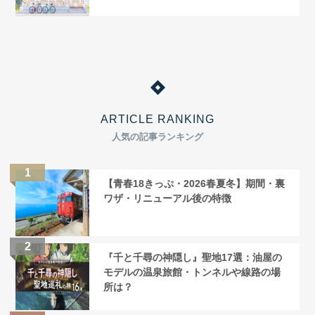
ARTICLE RANKING
人気の記事ランキング
【青春18きっぷ・2026春夏冬】期間・裏
ワザ・リニューアル後の特徴
『千と千尋の神隠し』聖地17選：油屋の
モデルの温泉旅館・トンネルや線路の場
所は？