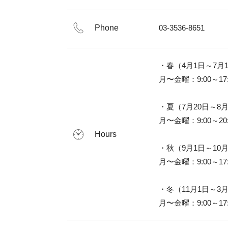
Phone
03-3536-8651
・春（4月1日～7月1
月〜金曜：9:00～17:
・夏（7月20日～8月
月〜金曜：9:00～20:
Hours
・秋（9月1日～10月
月〜金曜：9:00～17:
・冬（11月1日～3月
月〜金曜：9:00～17: