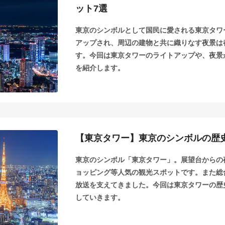
ット7選
東京のシンボルとして国民に愛される東京タワ
アップされ、周辺の建物と共に織りなす夜景は
す。今回は東京タワーのライトアップや、夜景
を紹介します。
【東京タワー】東京のシンボルの歴
東京のシンボル「東京タワー」。展望台からの
ョッピング等人気の観光スポットです。また総
放送を支えてきました。今回は東京タワーの歴
していきます。