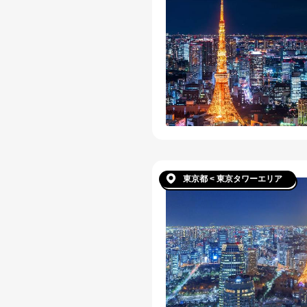
東京都 < 東京タワーエリア