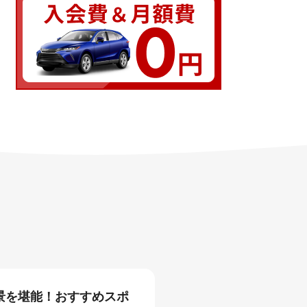
景を堪能！おすすめスポ