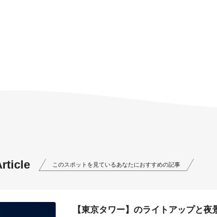
ticle
このスポットを見ているあなたにおすすめの記事
【東京タワー】のライトアップと夜