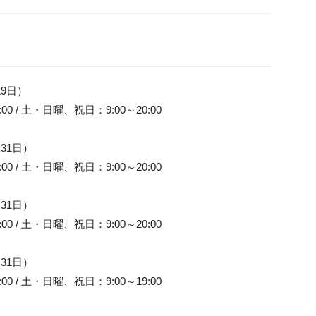
9日）

00 / 土・日曜、祝日：9:00～20:00

31日）

00 / 土・日曜、祝日：9:00～20:00

31日）

00 / 土・日曜、祝日：9:00～20:00

31日）

00 / 土・日曜、祝日：9:00～19:00