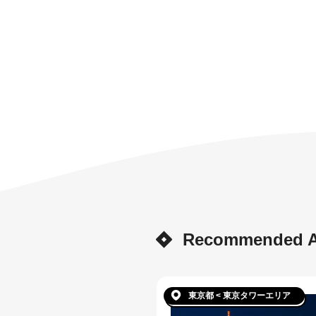
Recommended Ar
東京都 < 東京タワーエリア