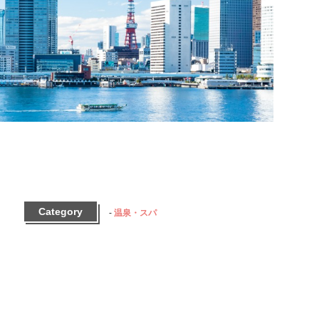
Category
温泉・スパ