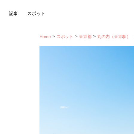
記事
スポット
Home
スポット
東京都
丸の内（東京駅）