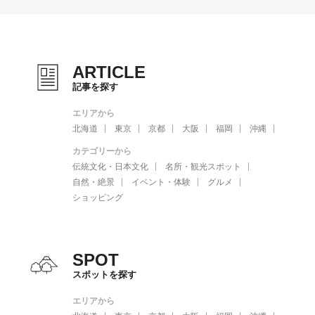
ARTICLE
記事を探す
エリアから
北海道
東京
京都
大阪
福岡
沖縄
カテゴリーから
伝統文化・日本文化
名所・観光スポット
自然・絶景
イベント・体験
グルメ
ショッピング
SPOT
スポットを探す
エリアから