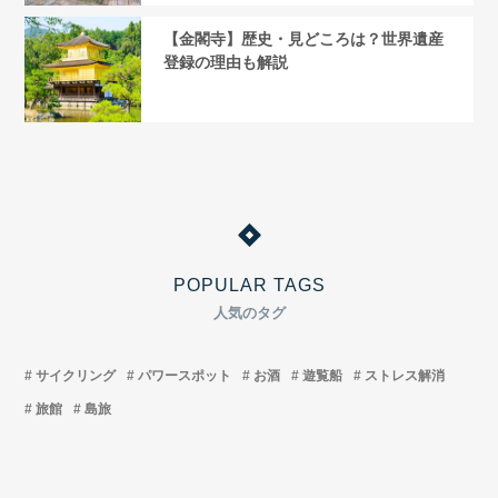
【金閣寺】歴史・見どころは？世界遺産
登録の理由も解説
POPULAR TAGS
人気のタグ
サイクリング
パワースポット
お酒
遊覧船
ストレス解消
旅館
島旅