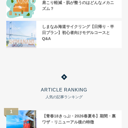
肩こり軽減・肌が整うのはどんなメカニ
ズム？
しまなみ海道サイクリング【日帰り・半
日プラン】初心者向けモデルコースと
Q&A
ARTICLE RANKING
人気の記事ランキング
【青春18きっぷ・2026春夏冬】期間・裏
ワザ・リニューアル後の特徴