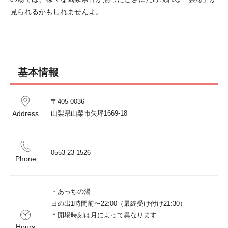
見られるかもしれませんよ。
基本情報
〒405-0036

Address
山梨県山梨市矢坪1669-18
0553-23-1526
Phone
・あっちの湯

日の出1時間前〜22:00（最終受け付け21:30）

＊開場時刻は月によって異なります

Hours