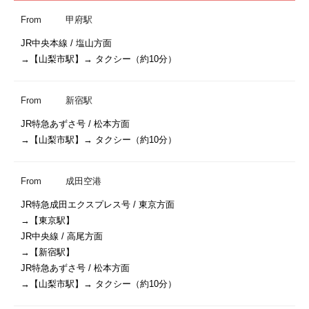
From
甲府駅
JR中央本線 / 塩山方面

→【山梨市駅】→ タクシー（約10分）
From
新宿駅
JR特急あずさ号 / 松本方面

→【山梨市駅】→ タクシー（約10分）
From
成田空港
JR特急成田エクスプレス号 / 東京方面

→【東京駅】

JR中央線 / 高尾方面

→【新宿駅】

JR特急あずさ号 / 松本方面

→【山梨市駅】→ タクシー（約10分）