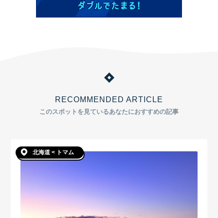
RECOMMENDED ARTICLE
このスポットを見ているあなたにおすすめの記事
北海道 < トマム