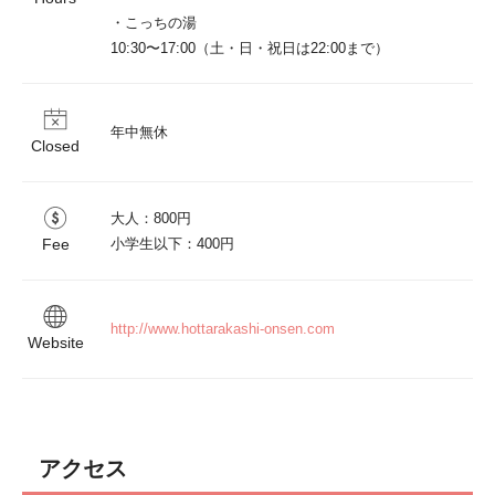
・こっちの湯

10:30〜17:00（土・日・祝日は22:00まで）
年中無休
Closed
大人：800円

Fee
小学生以下：400円
http://www.hottarakashi-onsen.com
Website
アクセス