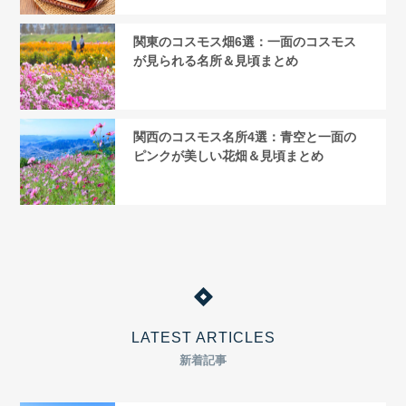
関東のコスモス畑6選：一面のコスモス
が見られる名所＆見頃まとめ
関西のコスモス名所4選：青空と一面の
ピンクが美しい花畑＆見頃まとめ
LATEST ARTICLES
新着記事