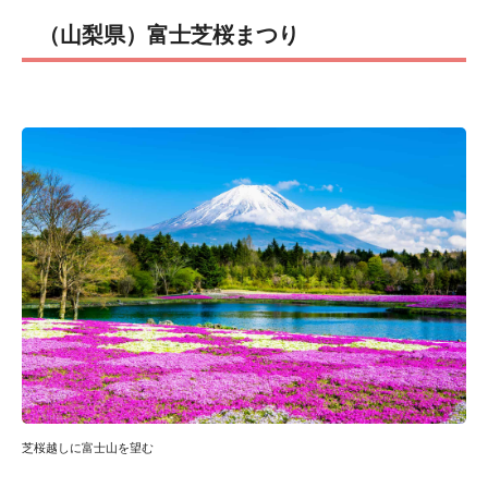
（山梨県）富士芝桜まつり
芝桜越しに富士山を望む