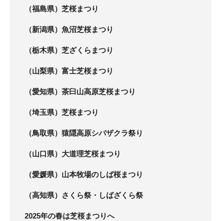
（福島県）芝桜まつり
（新潟県）魚沼芝桜まつり
（栃木県）芝ざくらまつり
（山梨県）富士芝桜まつり
（愛知県）茶臼山高原芝桜まつり
（埼玉県）芝桜まつり
（鳥取県）猿隠高原シバザクラ祭り
（山口県）大道理芝桜まつり
（愛媛県）山本牧場のしば桜まつり
（高知県）さくら祭・しばざくら祭
2025年の春は芝桜まつりへ