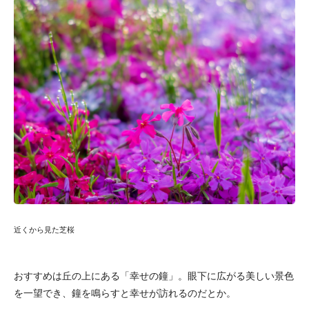
近くから見た芝桜
おすすめは丘の上にある「幸せの鐘」。眼下に広がる美しい景色
を一望でき、鐘を鳴らすと幸せが訪れるのだとか。