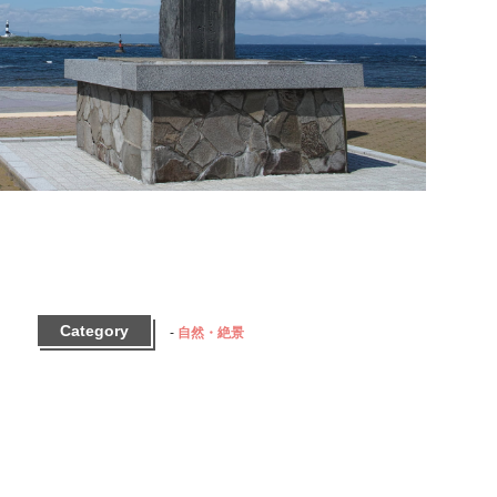
Category
自然・絶景