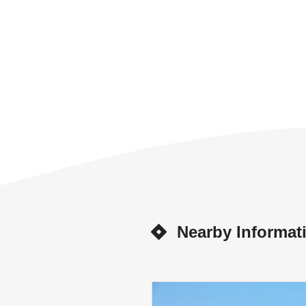
Nearby Informat