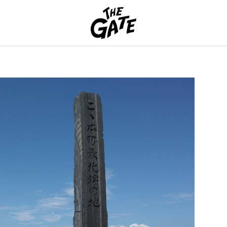
THE GATE