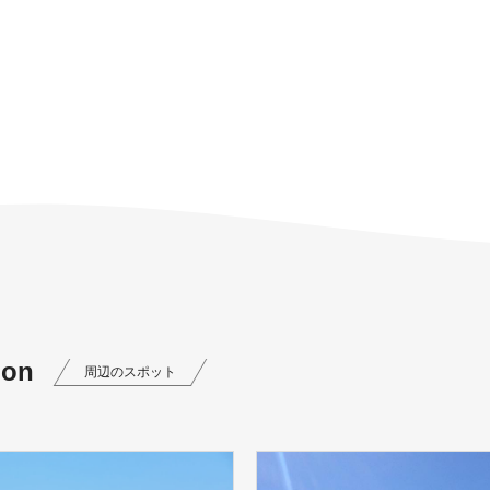
ion
周辺のスポット