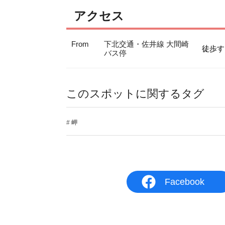
アクセス
From
下北交通・佐井線 大間崎
徒歩す
バス停
このスポットに関するタグ
岬
Facebook