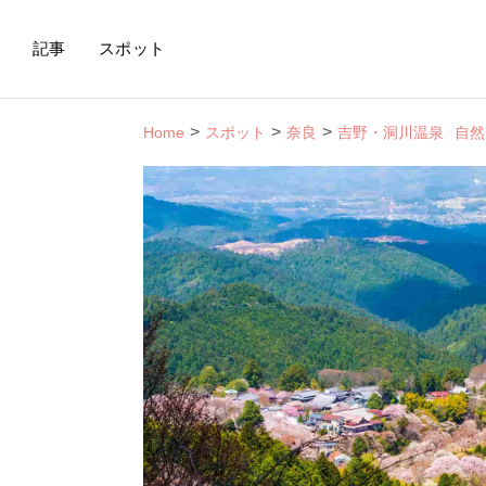
記事
スポット
Home
スポット
奈良
吉野・洞川温泉
自然