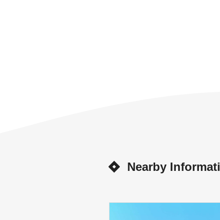
Nearby Informat