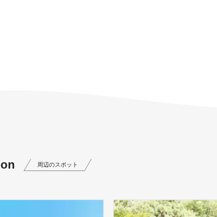
ion
周辺のスポット