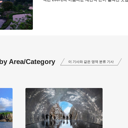
 by Area/Category
이 기사와 같은 영역 분류 기사