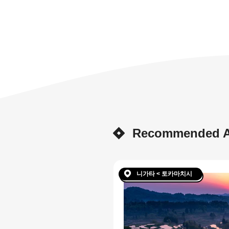
Recommended Ar
니가타 < 토카마치시