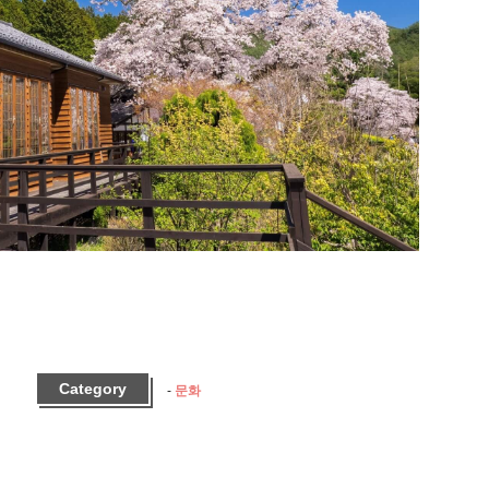
Category
문화