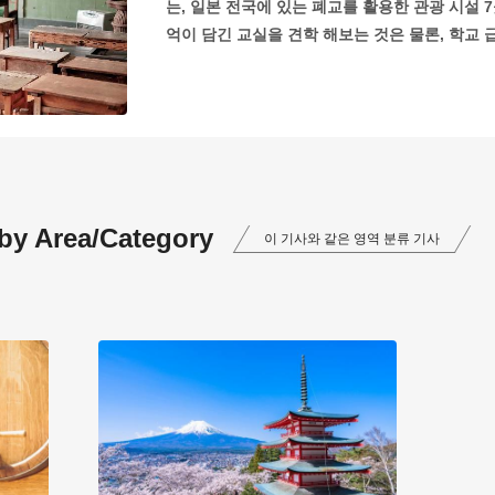
는, 일본 전국에 있는 폐교를 활용한 관광 시설 
억이 담긴 교실을 견학 해보는 것은 물론, 학교 
 by Area/Category
이 기사와 같은 영역 분류 기사