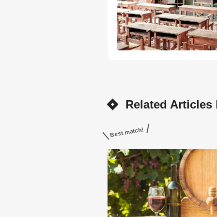
Related Articles
Best match!