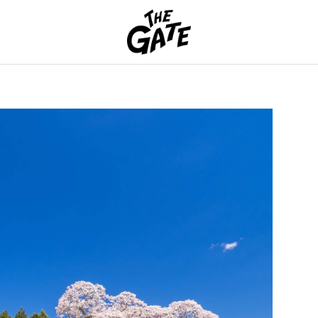
THE GATE