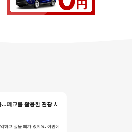
…폐교를 활용한 관광 시
추억하고 싶을 때가 있지요. 이번에