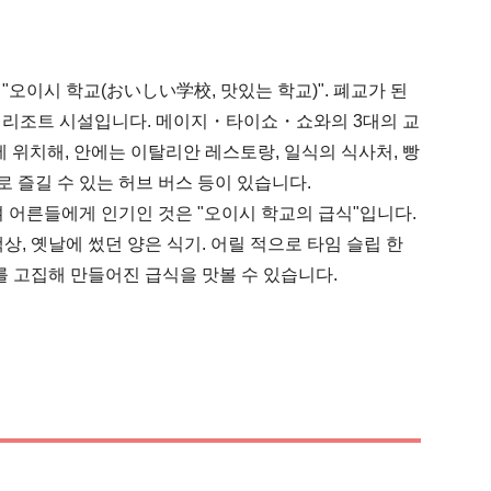
오이시 학교(おいしい学校, 맛있는 학교)". 폐교가 된 
진 리조트 시설입니다. 메이지・타이쇼・쇼와의 3대의 교
에 위치해, 안에는 이탈리안 레스토랑, 일식의 식사처, 빵 
 즐길 수 있는 허브 버스 등이 있습니다.

 어른들에게 인기인 것은 "오이시 학교의 급식"입니다. 
상, 옛날에 썼던 양은 식기. 어릴 적으로 타임 슬립 한 
를 고집해 만들어진 급식을 맛볼 수 있습니다.