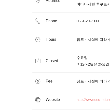
Address
Phone
0551-20-7300
Hours
점포・시설에 따라 
수요일

Closed
＊12〜2월은 화요
Fee
점포・시설에 따라 
Website
http://www.oec-net.ne