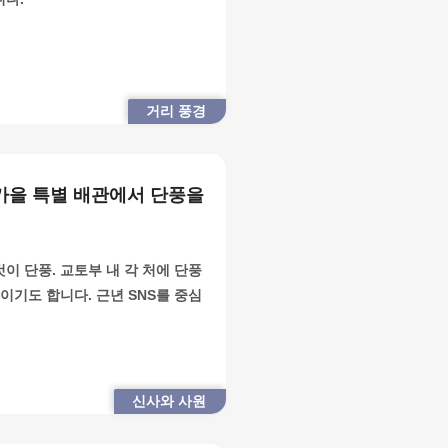
거리 풍경
가을 특별 배관에서 단풍을
것이 단풍. 교토부 내 각 처에 단풍
이기도 합니다. 근년 SNS를 중심
신사와 사원