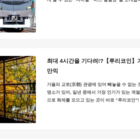
최대 4시간을 기다려!?【루리코인】
만끽
가을의 교토(京都) 관광에 있어 빼놓을 수 없는 
명소가 있어, 일년 중에서 가장 인기가 있는 계절
으로 화제를 모으고 있는 곳이 바로 “루리코인"!