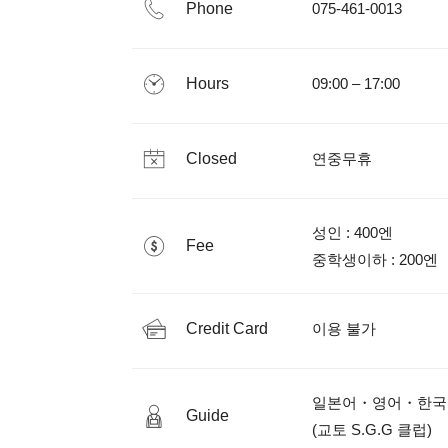
Phone
075-461-0013
Hours
09:00 – 17:00
Closed
연중무휴
성인 : 400엔

Fee
Credit Card
이용 불가
일본어・영어・한국
Guide