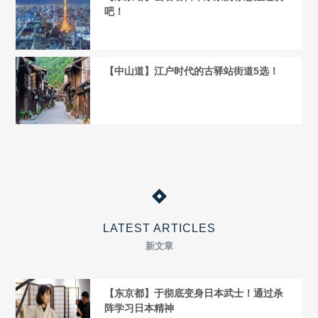
吧！
【中山道】江户时代的古驿站街道5选！
LATEST ARTICLES
新文章
【东京都】于彻底变身日本武士！通过杀
阵学习日本精神