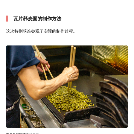
瓦片荞麦面的制作方法
这次特别获准参观了实际的制作过程。