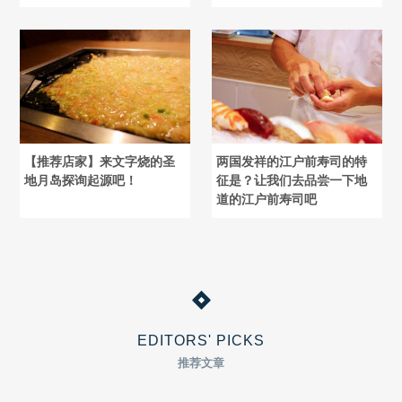
【推荐店家】来文字烧的圣
两国发祥的江户前寿司的特
地月岛探询起源吧！
征是？让我们去品尝一下地
道的江户前寿司吧
EDITORS' PICKS
推荐文章