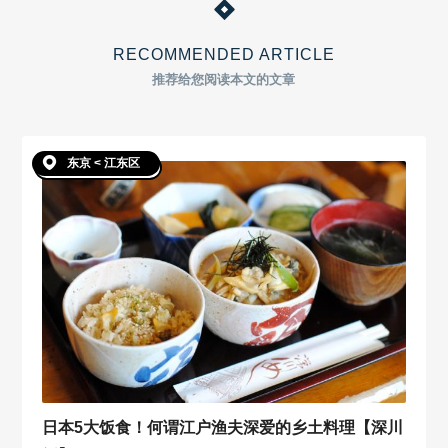
RECOMMENDED ARTICLE
推荐给您阅读本文的文章
东京 < 江东区
日本5大饭食！何谓江户渔夫深爱的乡土料理【深川