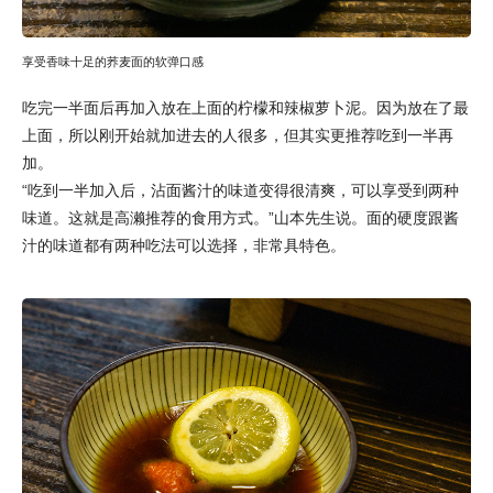
享受香味十足的荞麦面的软弹口感
吃完一半面后再加入放在上面的柠檬和辣椒萝卜泥。因为放在了最
上面，所以刚开始就加进去的人很多，但其实更推荐吃到一半再
加。
“吃到一半加入后，沾面酱汁的味道变得很清爽，可以享受到两种
味道。这就是高濑推荐的食用方式。”山本先生说。面的硬度跟酱
汁的味道都有两种吃法可以选择，非常具特色。