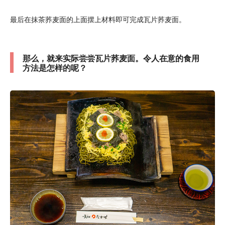
最后在抹茶荞麦面的上面摆上材料即可完成瓦片荞麦面。
那么，就来实际尝尝瓦片荞麦面。令人在意的食用
方法是怎样的呢？