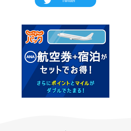
Twitter