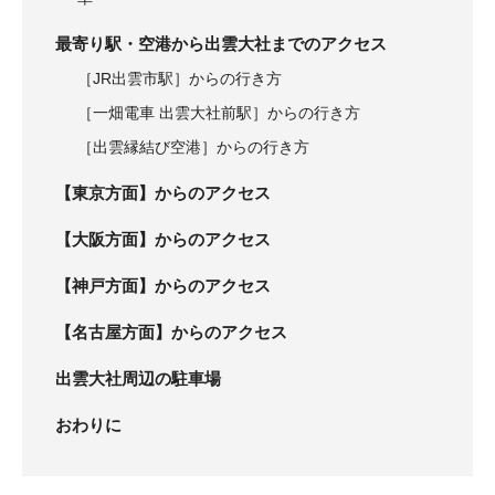
最寄り駅・空港から出雲大社までのアクセス
［JR出雲市駅］からの行き方
［一畑電車 出雲大社前駅］からの行き方
［出雲縁結び空港］からの行き方
【東京方面】からのアクセス
【大阪方面】からのアクセス
【神戸方面】からのアクセス
【名古屋方面】からのアクセス
出雲大社周辺の駐車場
おわりに