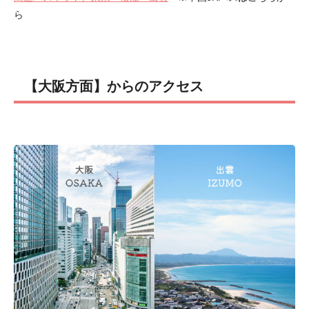
ら
【大阪方面】からのアクセス