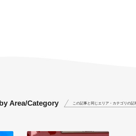
 by Area/Category
この記事と同じエリア・カテゴリの記