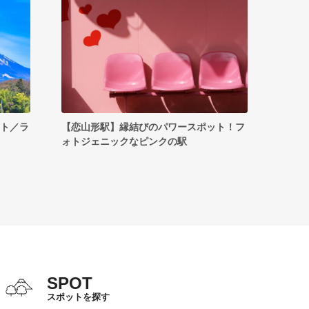
ット／ラ
【恋山形駅】縁結びのパワースポット！フ
ォトジェニックなピンクの駅
SPOT
スポットを探す