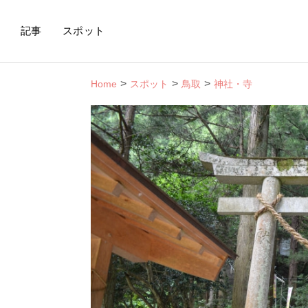
記事
スポット
Home
スポット
鳥取
神社・寺