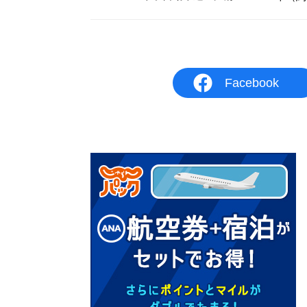
Facebook