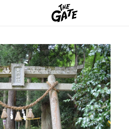
THE GATE