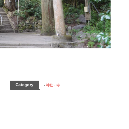
Category
神社・寺