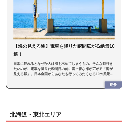
【海の見える駅】電車を降りた瞬間広がる絶景10
選！
日常に疲れるとなぜか人は海を求めてしまうもの。そんな時行き
たいのが、電車を降りた瞬間目の前に真っ青な海が広がる「海が
見える駅」。日本全国からあなたも行ってみたくなる10の風景を
紹介します。
絶景
北海道・東北エリア