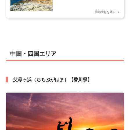
詳細情報を見る
中国・四国エリア
父母ヶ浜（ちちぶがはま）【香川県】