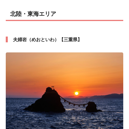
北陸・東海エリア
夫婦岩（めおといわ）【三重県】