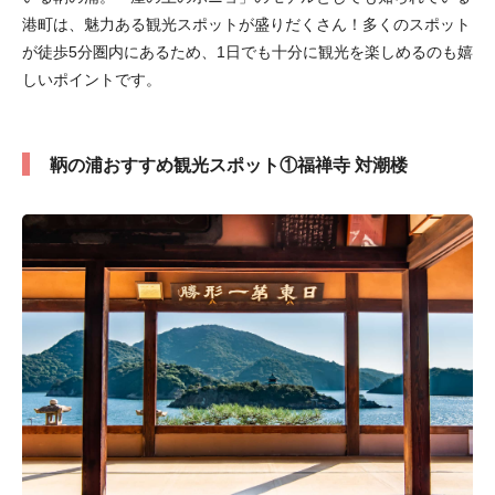
港町は、魅力ある観光スポットが盛りだくさん！多くのスポット
が徒歩5分圏内にあるため、1日でも十分に観光を楽しめるのも嬉
しいポイントです。
鞆の浦おすすめ観光スポット①福禅寺 対潮楼