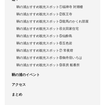
鞆の浦おすすめ観光スポット①福禅寺 対潮楼
鞆の浦おすすめ観光スポット②医王寺
鞆の浦おすすめ観光スポット③龍馬のかくれ部屋
鞆の浦おすすめ観光スポット④太田家住宅
鞆の浦おすすめ観光スポット⑤仙酔島
鞆の浦おすすめ観光スポット⑥五色岩
鞆の浦おすすめ観光スポット⑦ 常夜燈
鞆の浦おすすめ観光スポット⑧御舟宿いろは
鞆の浦おすすめ観光スポット⑨茶房 船番所
鞆の浦のイベント
アクセス
まとめ