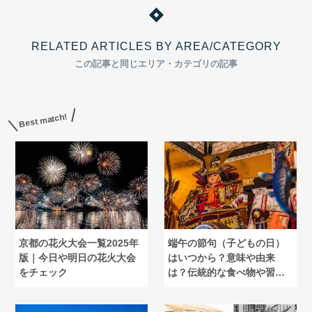
RELATED ARTICLES BY AREA/CATEGORY
この記事と同じエリア・カテゴリの記事
Best match!
京都の花火大会一覧2025年
端午の節句（子どもの日）
版｜今日や明日の花火大会
はいつから？意味や由来
をチェック
は？伝統的な食べ物や習慣
を知ろう