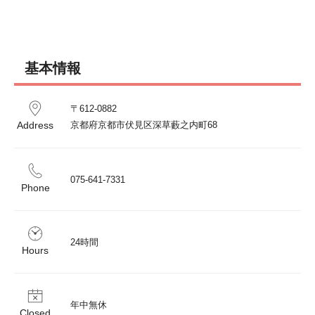
基本情報
〒612-0882 

Address
京都府京都市伏見区深草藪之内町68
075-641-7331
Phone
24時間
Hours
年中無休
Closed