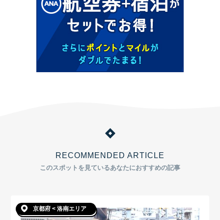
RECOMMENDED ARTICLE
このスポットを見ているあなたにおすすめの記事
京都府 < 洛南エリア