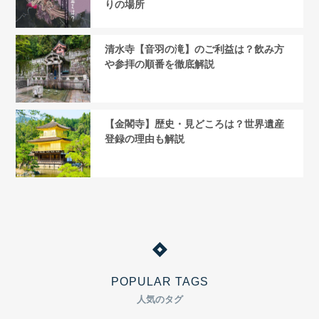
りの場所
清水寺【音羽の滝】のご利益は？飲み方
や参拝の順番を徹底解説
【金閣寺】歴史・見どころは？世界遺産
登録の理由も解説
POPULAR TAGS
人気のタグ