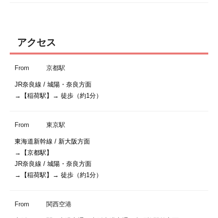
アクセス
From
京都駅
JR奈良線 / 城陽・奈良方面

From
東京駅
東海道新幹線 / 新大阪方面

→【京都駅】

JR奈良線 / 城陽・奈良方面

From
関西空港