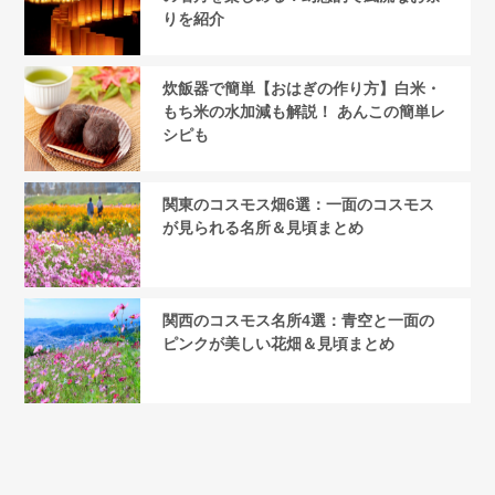
りを紹介
炊飯器で簡単【おはぎの作り方】白米・
もち米の水加減も解説！ あんこの簡単レ
シピも
関東のコスモス畑6選：一面のコスモス
が見られる名所＆見頃まとめ
関西のコスモス名所4選：青空と一面の
ピンクが美しい花畑＆見頃まとめ