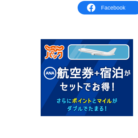
Facebook