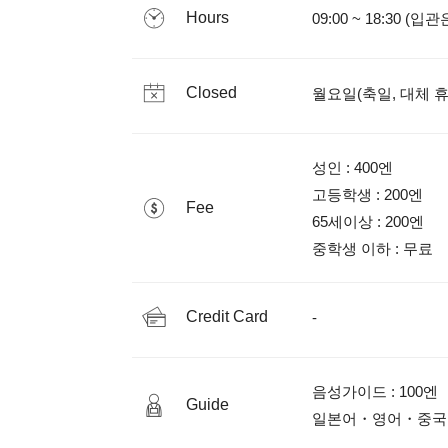
Hours
09:00 ~ 18:30 (입
Closed
월요일(축일, 대체 
성인 : 400엔

고등학생 : 200엔

Fee
65세이상 : 200엔

중학생 이하 : 무료
Credit Card
음성가이드 : 100엔

Guide