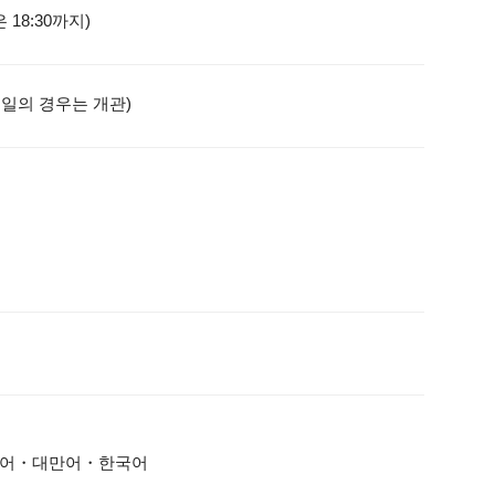
관은 18:30까지)
휴일의 경우는 개관)