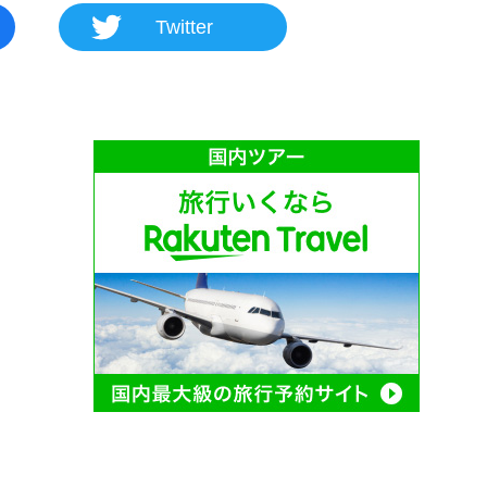
Twitter