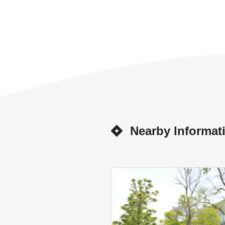
Nearby Informat