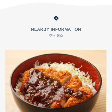
NEARBY INFORMATION
주변 명소