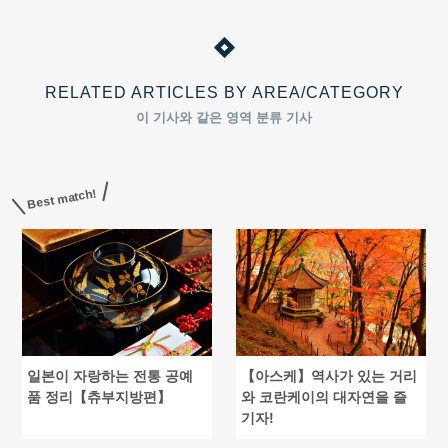
RELATED ARTICLES BY AREA/CATEGORY
이 기사와 같은 영역 분류 기사
Best match!
일본이 자랑하는 전통 공예
【아스케】역사가 있는 거리
품 정리【츄부지방편】
와 코란케이의 대자연을 즐
기자!