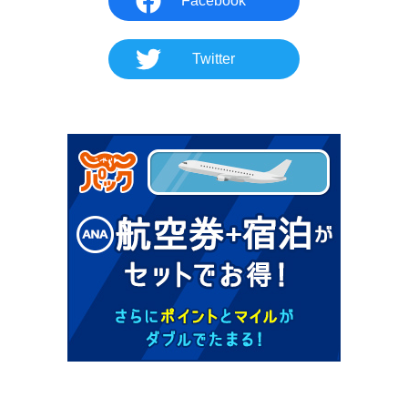
Facebook
Twitter