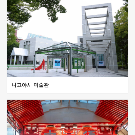
나고야시 미술관