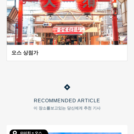
오스 상점가
RECOMMENDED ARTICLE
이 장소를보고있는 당신에게 추천 기사
아이치 < 오스