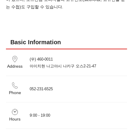
는 수첩)도 구입할 수 있습니다.
Basic Information
(우) 460-0011 

Address
아이치현 나고야시 나카구 오스2-21-47
052-231-6525
Phone
9:00 - 19:00
Hours