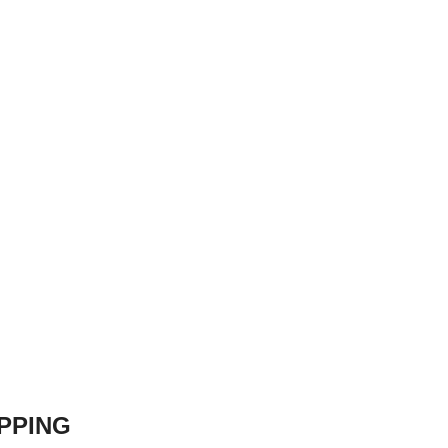
PPING