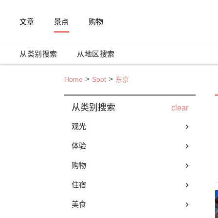
文章
景点
购物
从类别搜索
从地区搜索
Home
Spot
东京
从类别搜索
clear
观光
体验
购物
住宿
美食