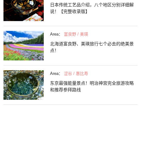
日本传统工艺品介绍，八个地区分别详细解
说！【完整收录版】
Area：
富良野 / 美瑛
北海道富良野、美瑛旅行七个必去的绝美景
点！
Area：
涩谷 / 惠比寿
东京最强能量景点！明治神宫完全旅游攻略
和推荐参拜路线