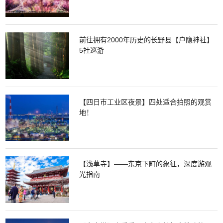
前往拥有2000年历史的长野县【户隐神社】
5社巡游
【四日市工业区夜景】四处适合拍照的观赏
地！
【浅草寺】——东京下町的象征，深度游观
光指南