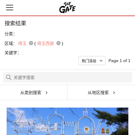
搜索结果
分类：
区域：
埼玉
(
埼玉西部
)
关键字：
Page 1 of 1
从类别搜索
从地区搜索